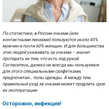
По статистике, в России очками (или
контактными линзами) пользуются около 45%
мужчин и почти 60% женщин. И для большинства
этих людей ухаживать за очками – значит
протирать их тем, что есть под рукой.
Согласитесь, далеко не всегда мы пользуемся
для этого специальными салфетками,
предпочитая… полы одежды. А между тем,
правильный уход за очками может продлить срок
их эксплуатации.
Осторожно, инфекция!