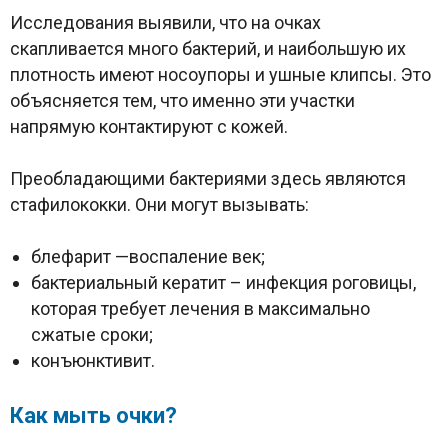
Исследования выявили, что на очках
скапливается много бактерий, и наибольшую их
плотность имеют носоупоры и ушные клипсы. Это
объясняется тем, что именно эти участки
напрямую контактируют с кожей.
Преобладающими бактериями здесь являются
стафилококки. Они могут вызывать:
блефарит —воспаление век;
бактериальный кератит – инфекция роговицы,
которая требует лечения в максимально
сжатые сроки;
конъюнктивит.
Как мыть очки?