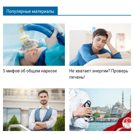
Популярные материалы
5 мифов об общем наркозе
Не хватает энергии? Проверь
печень!