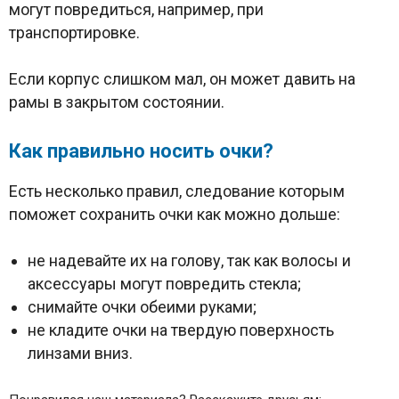
могут повредиться, например, при
транспортировке.
Если корпус слишком мал, он может давить на
рамы в закрытом состоянии.
Как правильно носить очки?
Есть несколько правил, следование которым
поможет сохранить очки как можно дольше:
не надевайте их на голову, так как волосы и
аксессуары могут повредить стекла;
снимайте очки обеими руками;
не кладите очки на твердую поверхность
линзами вниз.