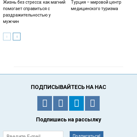
Жизнь без стресса: как магний
Турция – мировой центр
помогает справиться с
медицинского туризма
раздражительностью у
мужчин
ПОДПИСЫВАЙТЕСЬ НА НАС
Подпишись на рассылку
Подписаться!