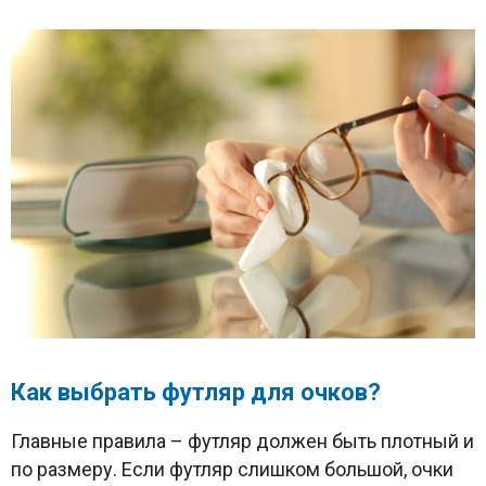
Как выбрать футляр для очков?
Главные правила – футляр должен быть плотный и
по размеру. Если футляр слишком большой, очки