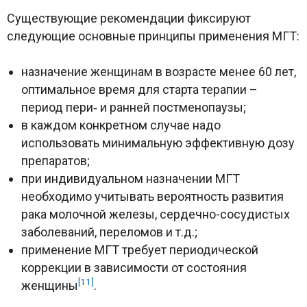
Существующие рекомендации фиксируют
следующие основные принципы применения МГТ:
назначение женщинам в возрасте менее 60 лет,
оптимальное время для старта терапии –
период пери‑ и ранней постменопаузы;
в каждом конкретном случае надо
использовать минимальную эффективную дозу
препаратов;
при индивидуальном назначении МГТ
необходимо учитывать вероятность развития
рака молочной железы, сердечно-сосудистых
заболеваний, переломов и т.д.;
применение МГТ требует периодической
коррекции в зависимости от состояния
[11]
женщины
.