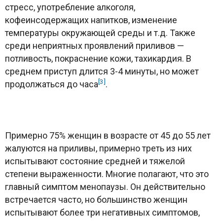
стресс, употребление алкоголя,
кофеинсодержащих напитков, изменение
температуры окружающей среды и т.д. Также
среди неприятных проявлений приливов —
потливость, покраснение кожи, тахикардия. В
среднем приступ длится 3-4 минуты, но может
[3]
продолжаться до часа
.
Примерно 75% женщин в возрасте от 45 до 55 лет
жалуются на приливы, примерно треть из них
испытывают состояние средней и тяжелой
степени выраженности. Многие полагают, что это
главный симптом менопаузы. Он действительно
встречается часто, но большинство женщин
испытывают более три негативных симптомов,