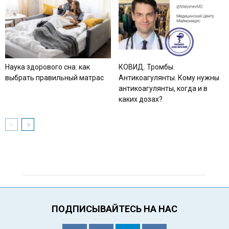
Наука здорового сна: как
КОВИД. Тромбы.
выбрать правильный матрас
Антикоагулянты. Кому нужны
антикоагулянты, когда и в
каких дозах?
ПОДПИСЫВАЙТЕСЬ НА НАС