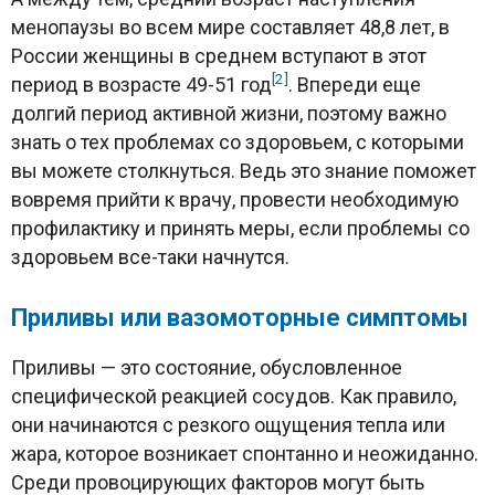
менопаузы во всем мире составляет 48,8 лет, в
России женщины в среднем вступают в этот
[2]
период в возрасте 49-51 год
. Впереди еще
долгий период активной жизни, поэтому важно
знать о тех проблемах со здоровьем, с которыми
вы можете столкнуться. Ведь это знание поможет
вовремя прийти к врачу, провести необходимую
профилактику и принять меры, если проблемы со
здоровьем все-таки начнутся.
Приливы или вазомоторные симптомы
Приливы — это состояние, обусловленное
специфической реакцией сосудов. Как правило,
они начинаются с резкого ощущения тепла или
жара, которое возникает спонтанно и неожиданно.
Среди провоцирующих факторов могут быть