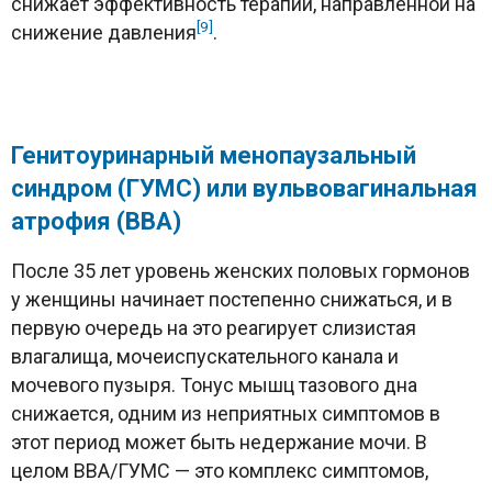
снижает эффективность терапии, направленной на
[9]
снижение давления
.
Генитоуринарный менопаузальный
синдром (ГУМС) или вульвовагинальная
атрофия (ВВА)
После 35 лет уровень женских половых гормонов
у женщины начинает постепенно снижаться, и в
первую очередь на это реагирует слизистая
влагалища, мочеиспускательного канала и
мочевого пузыря. Тонус мышц тазового дна
снижается, одним из неприятных симптомов в
этот период может быть недержание мочи. В
целом ВВА/ГУМС — это комплекс симптомов,