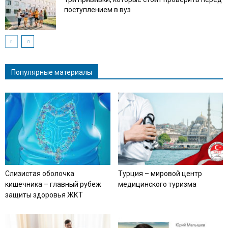
поступлением в вуз
Популярные материалы
Слизистая оболочка
Турция – мировой центр
кишечника – главный рубеж
медицинского туризма
защиты здоровья ЖКТ