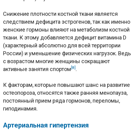
Снижение плотности костной ткани является
следствием дефицита эстрогенов, так как именно
женские гормоны влияют на метаболизм костной
ткани. К этому добавляется дефицит витамина D
(характерный абсолютно для всей территории
России) и уменьшение физических нагрузок. Ведь
с возрастом многие женщины сокращают
[8]
активные занятия спортом
.
К факторам, которые повышают шанс на развитие
остеопороза, относятся также ранняя менопауза,
постоянный прием ряда гормонов, переломы,
гиподинамия.
Артериальная гипертензия