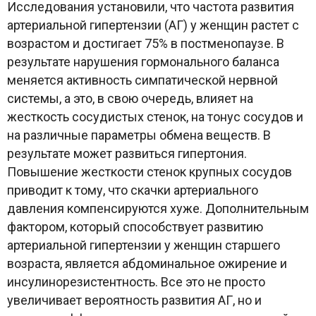
Исследования установили, что частота развития
артериальной гипертензии (АГ) у женщин растет с
возрастом и достигает 75% в постменопаузе. В
результате нарушения гормонального баланса
меняется активность симпатической нервной
системы, а это, в свою очередь, влияет на
жесткость сосудистых стенок, на тонус сосудов и
на различные параметры обмена веществ. В
результате может развиться гипертония.
Повышение жесткости стенок крупных сосудов
приводит к тому, что скачки артериального
давления компенсируются хуже. Дополнительным
фактором, который способствует развитию
артериальной гипертензии у женщин старшего
возраста, является абдоминальное ожирение и
инсулинорезистентность. Все это не просто
увеличивает вероятность развития АГ, но и