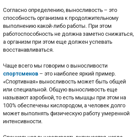
Согласно определению, выносливость – это
способность организма к продолжительному
выполнению какой-либо работы. При этом
работоспособность не должна заметно снижаться,
а организм при этом еще должен успевать
восстанавливаться.
Чаще всего мы говорим о выносливости
спортсменов
– это наиболее яркий пример.
«Спортивная» выносливость может быть общей
или специальной. Общую выносливость еще
называют аэробной, то есть мышцы при этом на
100% обеспечены кислородом, а человек долго
может выполнять физическую работу умеренной
интенсивности.