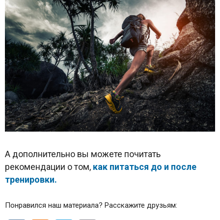
А дополнительно вы можете почитать
рекомендации о том,
как питаться до и после
тренировки.
Понравился наш материала? Расскажите друзьям: