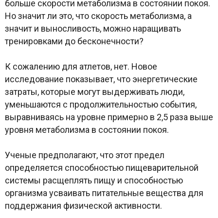
больше скорости метаболизма в состоянии покоя.
Но значит ли это, что скорость метаболизма, а
значит и выносливость, можно наращивать
тренировками до бесконечности?
К сожалению для атлетов, нет. Новое
исследование показывает, что энергетические
затраты, которые могут выдерживать люди,
уменьшаются с продолжительностью события,
выравниваясь на уровне примерно в 2,5 раза выше
уровня метаболизма в состоянии покоя.
Ученые предполагают, что этот предел
определяется способностью пищеварительной
системы расщеплять пищу и способностью
организма усваивать питательные вещества для
поддержания физической активности.