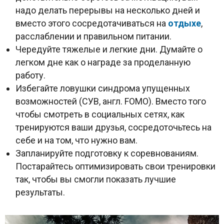
надо делать перерывы на несколько дней и
вместо этого сосредотачиваться на
отдыхе
,
расслаблении и правильном питании.
Чередуйте тяжелые и легкие дни. Думайте о
легком дне как о награде за проделанную
работу.
Избегайте ловушки синдрома упущенных
возможностей (СУВ, англ. FOMO). Вместо того
чтобы смотреть в социальных сетях, как
тренируются ваши друзья, сосредоточьтесь на
себе и на том, что нужно вам.
Запланируйте подготовку к соревнованиям.
Постарайтесь оптимизировать свои тренировки
так, чтобы вы смогли показать лучшие
результаты.