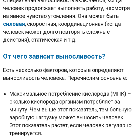
Специальная выносливость включается, когда
человек продолжает выполнять работу, несмотря
на явное чувство утомления. Она может быть
силовая
, скоростная, координационная (когда
человек может долго повторять сложные
действия), статическая и т.д.
От чего зависит выносливость?
Есть несколько факторов, которые определяют
выносливость человека. Перечислим основные:
Максимальное потребление кислорода (МПК) –
сколько кислорода организм потребляет за
минуту. Чем выше этот показатель, тем больную
аэробную нагрузку может выносить человек.
Этот показатель растет, если человек регулярно
тренируется.