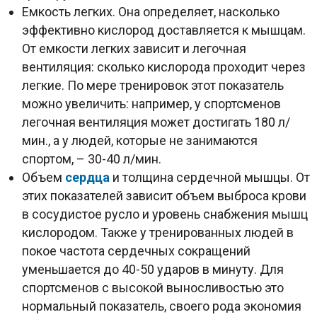
Емкость легких. Она определяет, насколько
эффективно кислород доставляется к мышцам.
От емкости легких зависит и легочная
вентиляция: сколько кислорода проходит через
легкие. По мере тренировок этот показатель
можно увеличить: например, у спортсменов
легочная вентиляция может достигать 180 л/
мин., а у людей, которые не занимаются
спортом, – 30-40 л/мин.
Объем
сердца
и толщина сердечной мышцы. От
этих показателей зависит объем выброса крови
в сосудистое русло и уровень снабжения мышц
кислородом. Также у тренированных людей в
покое частота сердечных сокращений
уменьшается до 40-50 ударов в минуту. Для
спортсменов с высокой выносливостью это
нормальный показатель, своего рода экономия