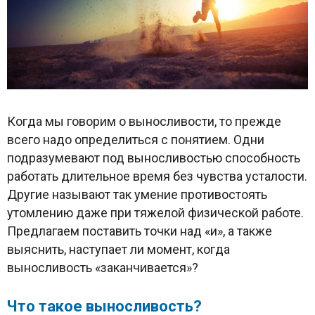
Когда мы говорим о выносливости, то прежде
всего надо определиться с понятием. Одни
подразумевают под выносливостью способность
работать длительное время без чувства усталости.
Другие называют так умение противостоять
утомлению даже при тяжелой физической работе.
Предлагаем поставить точки над «и», а также
выяснить, наступает ли момент, когда
выносливость «заканчивается»?
Что такое выносливость?