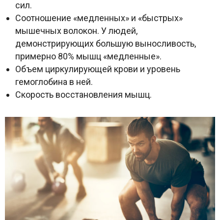
сил.
Соотношение «медленных» и «быстрых»
мышечных волокон. У людей,
демонстрирующих большую выносливость,
примерно 80% мышц «медленные».
Объем циркулирующей крови и уровень
гемоглобина в ней.
Скорость восстановления мышц.