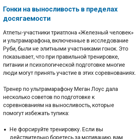
Гонки на выносливость в пределах
досягаемости
Атлеты-участники триатлона «Железный человек»
и ультрамарафона, включенные в исследование
Руби, были не элитными участниками гонок. Это
показывает, что при правильной тренировке,
питании и психологической подготовке многие
люди могут принять участие в этих соревнованиях.
Тренер по ультрамарафону Меган Лоус дала
несколько советов по подготовке к
соревнованиям на выносливость, которые
помогут избежать тупика:
Не форсируйте тренировку. Если вы
действительно боретесь за мотивацию, вам