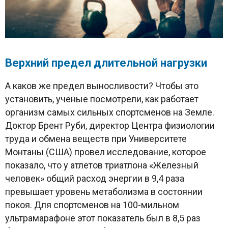
Верхний предел длительной нагрузки
А каков же предел выносливости? Чтобы это
установить, ученые посмотрели, как работает
организм самых сильных спортсменов на Земле.
Доктор Брент Руби, директор Центра физиологии
труда и обмена веществ при Университете
Монтаны (США) провел исследование, которое
показало, что у атлетов триатлона «Железный
человек» общий расход энергии в 9,4 раза
превышает уровень метаболизма в состоянии
покоя. Для спортсменов на 100-мильном
ультрамарафоне этот показатель был в 8,5 раз