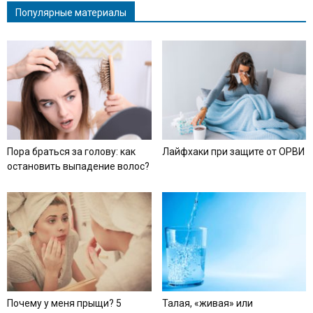
Популярные материалы
Пора браться за голову: как
Лайфхаки при защите от ОРВИ
остановить выпадение волос?
Почему у меня прыщи? 5
Талая, «живая» или