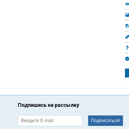
Подпишись на рассылку
Подписаться!