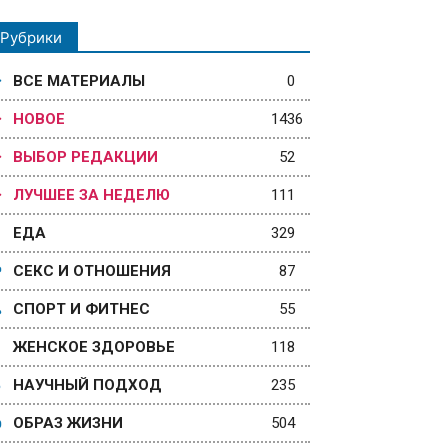
Рубрики
ВСЕ МАТЕРИАЛЫ
0
НОВОЕ
1436
ВЫБОР РЕДАКЦИИ
52
ЛУЧШЕЕ ЗА НЕДЕЛЮ
111
ЕДА
329
СЕКС И ОТНОШЕНИЯ
87
СПОРТ И ФИТНЕС
55
ЖЕНСКОЕ ЗДОРОВЬЕ
118
НАУЧНЫЙ ПОДХОД
235
ОБРАЗ ЖИЗНИ
504