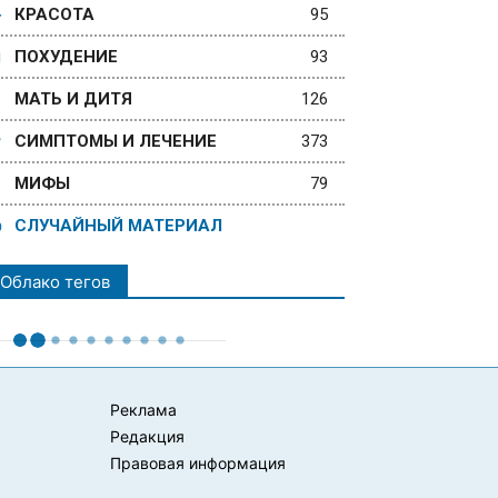
КРАСОТА
95
ПОХУДЕНИЕ
93
МАТЬ И ДИТЯ
126
СИМПТОМЫ И ЛЕЧЕНИЕ
373
МИФЫ
79
СЛУЧАЙНЫЙ МАТЕРИАЛ
Облако тегов
Реклама
Редакция
Правовая информация