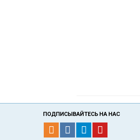
ПОДПИСЫВАЙТЕСЬ НА НАС