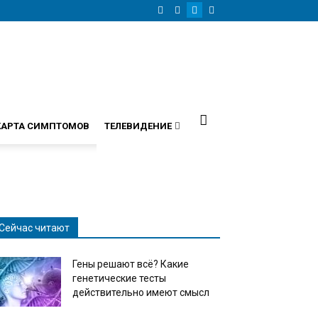
КАРТА СИМПТОМОВ
ТЕЛЕВИДЕНИЕ
Сейчас читают
Гены решают всё? Какие
генетические тесты
действительно имеют смысл