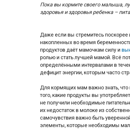
Пока вы кормите своего малыша, лу
здоровья и здоровья ребенка – пит
Даже если вы стремитесь поскорее 
накопленных во время беременности
продуктов даёт мамочкам силу и
вы
ролью и стать лучшей мамой. Всё по
определёнными интервалами в тече
дефицит энергии, которым часто с
Для кормящих мам важно знать, что
того, какие продукты вы употребляет
не получили необходимые питательн
их недостаток в молоке из собствен
самочувствия важно быть уверенной
элементы, которые необходимы мал