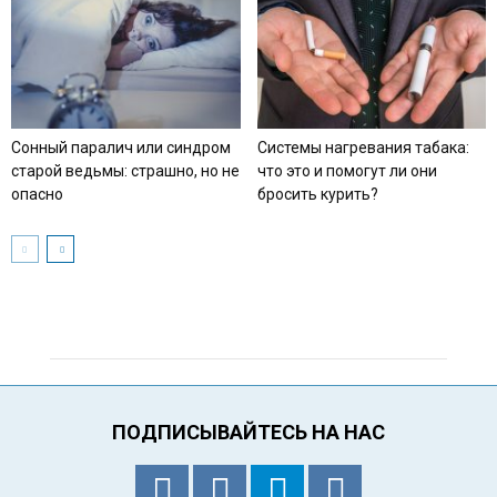
Сонный паралич или синдром
Системы нагревания табака:
старой ведьмы: страшно, но не
что это и помогут ли они
опасно
бросить курить?
ПОДПИСЫВАЙТЕСЬ НА НАС