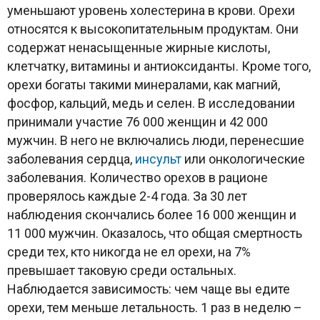
уменьшают уровень холестерина в крови. Орехи
относятся к высокопитательным продуктам. Они
содержат ненасыщенные жирные кислоты,
клетчатку, витамины и антиоксиданты. Кроме того,
орехи богаты такими минералами, как магний,
фосфор, кальций, медь и селен. В исследовании
принимали участие 76 000 женщин и 42 000
мужчин. В него не включались люди, перенесшие
заболевания сердца,
инсульт
или онкологические
заболевания. Количество орехов в рационе
проверялось каждые 2-4 года. За 30 лет
наблюдения скончались более 16 000 женщин и
11 000 мужчин. Оказалось, что общая смертность
среди тех, кто никогда не ел орехи, на 7%
превышает таковую среди остальных.
Наблюдается зависимость: чем чаще вы едите
орехи, тем меньше летальность. 1 раз в неделю –