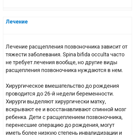
Лечение
Лечение расщепления позвоночника зависит от
тяжести заболевания. Spina bifida occulta часто
не требует лечения вообще, но другие виды
расщепления позвоночника нуждаются в нем.
Хирургическое вмешательство до рождения
проводится до 26-й недели беременности.
Хирурги выделяют хирургически матку,
вскрывают ее и восстанавливают спинной мозг
ребенка. Дети с расщеплением позвоночника,
перенесшие операцию до рождения, могут
иметь более низкую степень инвалидизации и