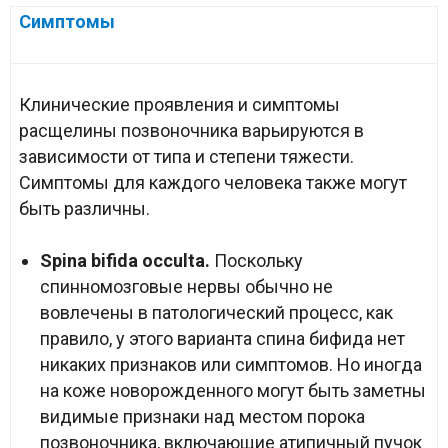
Симптомы
Клинические проявления и симптомы
расщелины позвоночника варьируются в
зависимости от типа и степени тяжести.
Симптомы для каждого человека также могут
быть различны.
Spina bifida occulta.
Поскольку
спинномозговые нервы обычно не
вовлечены в патологический процесс, как
правило, у этого варианта спина бифида нет
никаких признаков или симптомов. Но иногда
на коже новорожденного могут быть заметны
видимые признаки над местом порока
позвоночника, включающие атипичный пучок