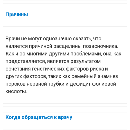
Причины
Врачи не могут однозначно сказать, что
является причиной расщелины позвоночника.
Как и со многими другими проблемами, она, как
представляется, является результатом
сочетания генетических факторов риска и
других факторов, таких как семейный анамнез
пороков нервной трубки и дефицит фолиевой
кислоты.
Когда обращаться к врачу