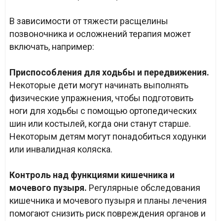
В зависимости от тяжести расщелины
позвоночника и осложнений терапия может
включать, например:
Приспособления для ходьбы и передвижения.
Некоторые дети могут начинать выполнять
физические упражнения, чтобы подготовить
ноги для ходьбы с помощью ортопедических
шин или костылей, когда они станут старше.
Некоторым детям могут понадобиться ходунки
или инвалидная коляска.
Контроль над функциями кишечника и
мочевого пузыря.
Регулярные обследования
кишечника и мочевого пузыря и планы лечения
помогают снизить риск повреждения органов и