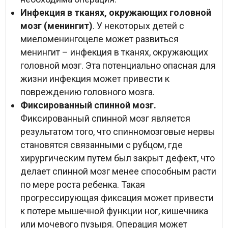
Инфекция в тканях, окружающих головной
мозг (менингит)
. У некоторых детей с
миеломенингоцеле может развиться
менингит – инфекция в тканях, окружающих
головной мозг. Эта потенциально опасная для
жизни инфекция может привести к
повреждению головного мозга.
Фиксированный спинной мозг.
Фиксированный спинной мозг является
результатом того, что спинномозговые нервы
становятся связанными с рубцом, где
хирургическим путем был закрыт дефект, что
делает спинной мозг менее способным расти
по мере роста ребенка. Такая
прогрессирующая фиксация может привести
к потере мышечной функции ног, кишечника
или мочевого пузыря. Операция может