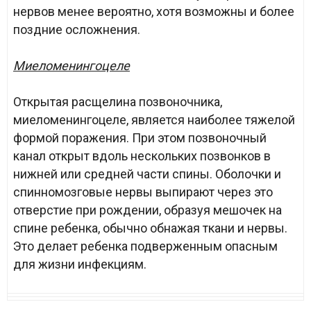
нервов менее вероятно, хотя возможны и более
поздние осложнения.
Миеломенингоцеле
Открытая расщелина позвоночника,
миеломенингоцеле, является наиболее тяжелой
формой поражения. При этом позвоночный
канал открыт вдоль нескольких позвонков в
нижней или средней части спины. Оболочки и
спинномозговые нервы выпирают через это
отверстие при рождении, образуя мешочек на
спине ребенка, обычно обнажая ткани и нервы.
Это делает ребенка подверженным опасным
для жизни инфекциям.