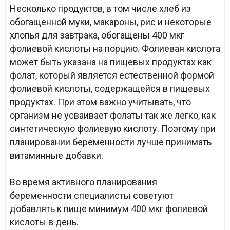
Несколько продуктов, в том числе хлеб из
обогащенной муки, макароны, рис и некоторые
хлопья для завтрака, обогащены 400 мкг
фолиевой кислоты на порцию. Фолиевая кислота
может быть указана на пищевых продуктах как
фолат, который является естественной формой
фолиевой кислоты, содержащейся в пищевых
продуктах. При этом важно учитывать, что
организм не усваивает фолаты так же легко, как
синтетическую фолиевую кислоту. Поэтому при
планировании беременности лучше принимать
витаминные добавки.
Во время активного планирования
беременности специалисты советуют
добавлять к пище минимум 400 мкг фолиевой
кислоты в день.