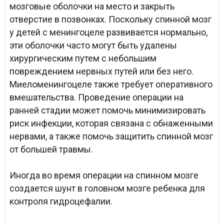
мозговые оболочки на место и закрыть
отверстие в позвонках. Поскольку спинной мозг
у детей с менингоцеле развивается нормально,
эти оболочки часто могут быть удалены
хирургическим путем с небольшим
повреждением нервных путей или без него.
Миеломенингоцеле также требует оперативного
вмешательства. Проведение операции на
ранней стадии может помочь минимизировать
риск инфекции, которая связана с обнаженными
нервами, а также помочь защитить спинной мозг
от большей травмы.
Иногда во время операции на спинном мозге
создается шунт в головном мозге ребенка для
контроля гидроцефалии.