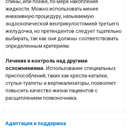
спины, или позже, по мере накопления
жидкости. Можно использовать менее
инвазивную процедуру, называемую
эндоскопической вентрикулостомией третьего
желудочка, но претендентов следует тщательно
выбирать, так как они должны соответствовать
определенным критериям.
Лечение и контроль над другими
осложнениями.
Использование специальных
приспособлений, таких как кресла-каталки,
стулья-туалеты и вертикализаторы, позволяет
повысить качество жизни пациентов с
расщеплением позвоночника.
Адаптация и поддержка