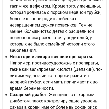
таким же дефектом. Кроме того, у женщины,
которая родилась с пороком нервной трубки,
больше шансов родить ребенка с
незаращением дужек позвонков. Тем не
менее, большинство детей с расщелиной
позвоночника рождаются у родителей, у
которых не было семейной истории этого
заболевания.
Некоторые лекарственные препараты.
Например, противосудорожные препараты,
такие как вальпроевая кислота (Депакин), по-
видимому, вызывают пороки развития
нервной трубки, если мать принимает их во
время беременности.
Сахарный диабет
. Женщины с сахарным
диабетом, плохо контролирующие уровень
сахара в крови, имеют более высокий риск