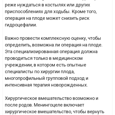
реже нуждаться в костылях или других
приспособлениях для ходьбы. Кроме того,
операция на плоде может снизить риск
гидроцефалии.
Важно провести комплексную оценку, чтобы
определить, возможна ли операция на плоде.
Эта специализированная операция должна
проводиться только в медицинском
учреждении, в котором есть опытные
специалисты по хирургии плода,
многопрофильный групповой подход и
интенсивная терапия новорожденных.
Хирургическое вмешательство возможно и
после родов. Менингоцеле включает
хирургическое вмешательство, чтобы вернуть