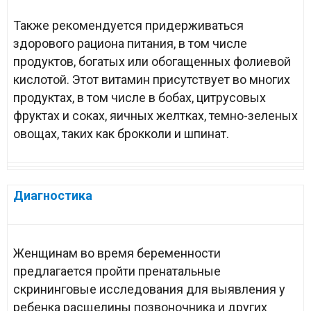
Также рекомендуется придерживаться
здорового рациона питания, в том числе
продуктов, богатых или обогащенных фолиевой
кислотой. Этот витамин присутствует во многих
продуктах, в том числе в бобах, цитрусовых
фруктах и соках, яичных желтках, темно-зеленых
овощах, таких как брокколи и шпинат.
Диагностика
Женщинам во время беременности
предлагается пройти пренатальные
скрининговые исследования для выявления у
ребенка расщелины позвоночника и других