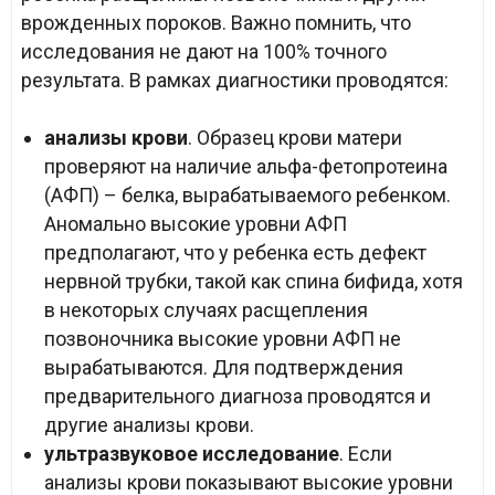
врожденных пороков. Важно помнить, что
исследования не дают на 100% точного
результата. В рамках диагностики проводятся:
анализы крови
. Образец крови матери
проверяют на наличие альфа-фетопротеина
(АФП) – белка, вырабатываемого ребенком.
Аномально высокие уровни АФП
предполагают, что у ребенка есть дефект
нервной трубки, такой как спина бифида, хотя
в некоторых случаях расщепления
позвоночника высокие уровни АФП не
вырабатываются. Для подтверждения
предварительного диагноза проводятся и
другие анализы крови.
ультразвуковое исследование
. Если
анализы крови показывают высокие уровни