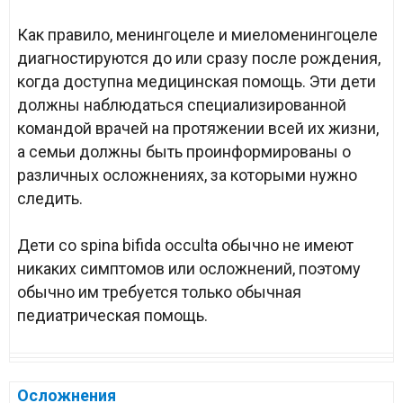
Как правило, менингоцеле и миеломенингоцеле
диагностируются до или сразу после рождения,
когда доступна медицинская помощь. Эти дети
должны наблюдаться специализированной
командой врачей на протяжении всей их жизни,
а семьи должны быть проинформированы о
различных осложнениях, за которыми нужно
следить.
Дети со spina bifida occulta обычно не имеют
никаких симптомов или осложнений, поэтому
обычно им требуется только обычная
педиатрическая помощь.
Осложнения