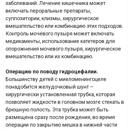
заболеваний. Лечение кишечника может
включать пероральные препараты,
суппозитории, клизмы, хирургическое
вмешательство или комбинацию этих подходов.
Контроль мочевого пузыря может включать
медикаменты, использование катетеров для
опорожнения мочевого пузыря, хирургическое
вмешательство или их комбинацию.
Операцию по поводу гидроцефалии.
Большинству детей с миеломенингоцеле
понадобится желудочковый шунт –
хирургически установленная трубка, которая
позволяет жидкости в головном мозге стекать в
брюшную полость. Эта трубка может быть
размещена сразу после рождения, во время
операции по закрытию мешка в нижней части