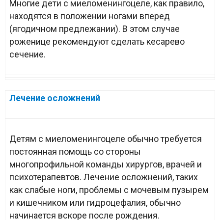
Многие дети с миеломенингоцеле, как правило,
находятся в положении ногами вперед
(ягодичном предлежании). В этом случае
роженице рекомендуют сделать кесарево
сечение.
Лечение осложнений
Детям с миеломенингоцеле обычно требуется
постоянная помощь со стороны
многопрофильной команды хирургов, врачей и
психотерапевтов. Лечение осложнений, таких
как слабые ноги, проблемы с мочевым пузырем
и кишечником или гидроцефалия, обычно
начинается вскоре после рождения.