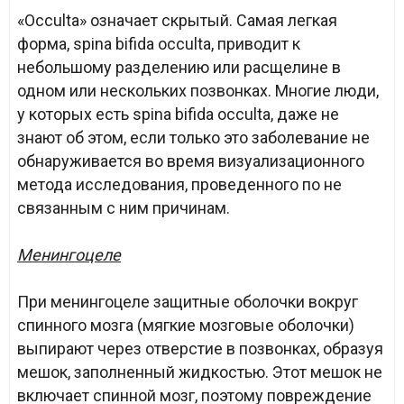
«Occulta» означает скрытый. Самая легкая
форма, spina bifida occulta, приводит к
небольшому разделению или расщелине в
одном или нескольких позвонках. Многие люди,
у которых есть spina bifida occulta, даже не
знают об этом, если только это заболевание не
обнаруживается во время визуализационного
метода исследования, проведенного по не
связанным с ним причинам.
Менингоцеле
При менингоцеле защитные оболочки вокруг
спинного мозга (мягкие мозговые оболочки)
выпирают через отверстие в позвонках, образуя
мешок, заполненный жидкостью. Этот мешок не
включает спинной мозг, поэтому повреждение