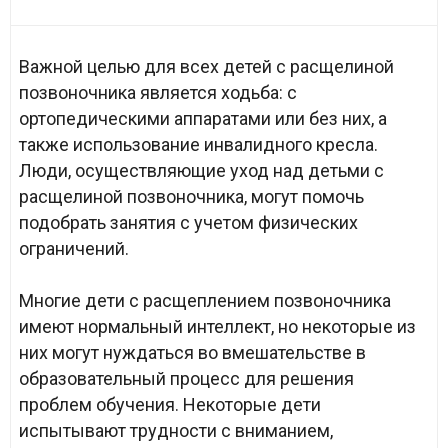
Важной целью для всех детей с расщелиной
позвоночника является ходьба: с
ортопедическими аппаратами или без них, а
также использование инвалидного кресла.
Люди, осуществляющие уход над детьми с
расщелиной позвоночника, могут помочь
подобрать занятия с учетом физических
ограничений.
Многие дети с расщеплением позвоночника
имеют нормальный интеллект, но некоторые из
них могут нуждаться во вмешательстве в
образовательный процесс для решения
проблем обучения. Некоторые дети
испытывают трудности с вниманием,