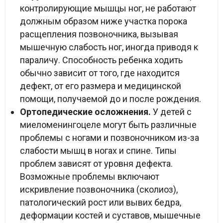
контролирующие мышцы ног, не работают
должным образом ниже участка порока
расщепления позвоночника, вызывая
мышечную слабость ног, иногда приводя к
параличу. Способность ребенка ходить
обычно зависит от того, где находится
дефект, от его размера и медицинской
помощи, получаемой до и после рождения.
Ортопедические осложнения.
У детей с
миеломенингоцеле могут быть различные
проблемы с ногами и позвоночником из-за
слабости мышц в ногах и спине. Типы
проблем зависят от уровня дефекта.
Возможные проблемы включают
искривление позвоночника (сколиоз),
патологический рост или вывих бедра,
деформации костей и суставов, мышечные