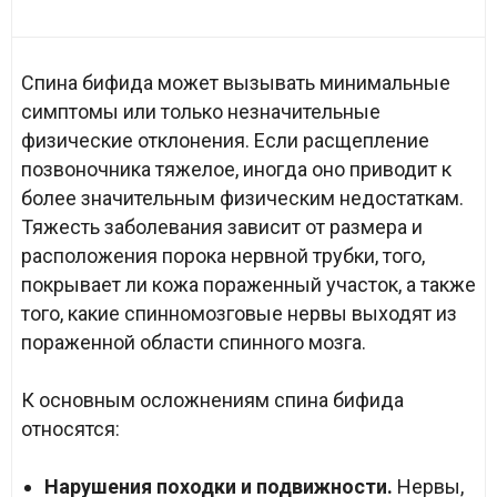
Спина бифида может вызывать минимальные
симптомы или только незначительные
физические отклонения. Если расщепление
позвоночника тяжелое, иногда оно приводит к
более значительным физическим недостаткам.
Тяжесть заболевания зависит от размера и
расположения порока нервной трубки, того,
покрывает ли кожа пораженный участок, а также
того, какие спинномозговые нервы выходят из
пораженной области спинного мозга.
К основным осложнениям спина бифида
относятся:
Нарушения походки и подвижности.
Нервы,