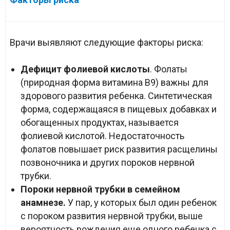
Врачи выявляют следующие факторы риска:
Дефицит фолиевой кислоты
. Фолаты
(природная форма витамина B9) важны для
здорового развития ребенка. Синтетическая
форма, содержащаяся в пищевых добавках и
обогащенных продуктах, называется
фолиевой кислотой. Недостаточность
фолатов повышает риск развития расщелины
позвоночника и других пороков нервной
трубки.
Пороки нервной трубки в семейном
анамнезе.
У пар, у которых был один ребенок
с пороком развития нервной трубки, выше
вероятность рождения еще одного ребенка с