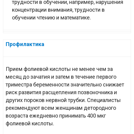
трудности в обучении, например, нарушения
концентрации внимания, трудности в
обучении чтению и математике.
Профилактика
Прием фолиевой кислоты не менее чем за
месяц до зачатия и затем в течение первого
триместра беременности значительно снижает
риск развития расщепления позвоночника и
других пороков нервной трубки. Специалисты
рекомендуют всем женщинам детородного
возраста ежедневно принимать 400 мкг
фолиевой кислоты.