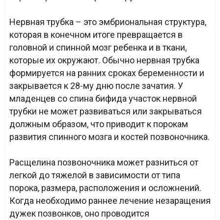
Нервная трубка – это эмбриональная структура,
которая в конечном итоге превращается в
головной и спинной мозг ребенка и в ткани,
которые их окружают. Обычно нервная трубка
формируется на ранних сроках беременности и
закрывается к 28-му дню после зачатия. У
младенцев со спина бифида участок нервной
трубки не может развиваться или закрываться
должным образом, что приводит к порокам
развития спинного мозга и костей позвоночника.
Расщелина позвоночника может разниться от
легкой до тяжелой в зависимости от типа
порока, размера, расположения и осложнений.
Когда необходимо раннее лечение незаращения
дужек позвонков, оно проводится