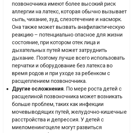
позвоночника имеют более высокий риск
аллергии на латекс, которая обычно вызывает
сыпь, чихание, зуд, слезотечение и насморк.
Она также может вызвать анафилактическую
реакцию – потенциально опасное для жизни
состояние, при котором отек лица и
дыхательных путей может затруднить
дыхание. Поэтому лучше всего использовать
перчатки и оборудование без латекса во
время родов и при уходе за ребенком с
расщеплением позвоночника.
Другие осложнения
. По мере роста детей с
расщелиной позвоночника может возникать
больше проблем, таких как инфекции
мочевыводящих путей, желудочно-кишечные
расстройства и депрессия. У детей с
миеломенингоцеле могут развиться