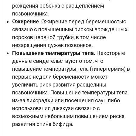
рождения ребенка с расщеплением
позвоночника.
Ожирение
. Ожирение перед беременностью
связано с повышенным риском врожденных
пороков нервной трубки, в том числе
незаращения дужек позвонков.
Повышение температуры тела.
Некоторые
данные свидетельствуют о том, что
повышение температуры тела (гипертермия) в
первые недели беременности может
увеличить риск развития расщелины
позвоночника. Повышение температуры тела
из-за лихорадки или посещения саун либо
использования джакузи связано с
возможным небольшим повышением риска
развития спина бифида.