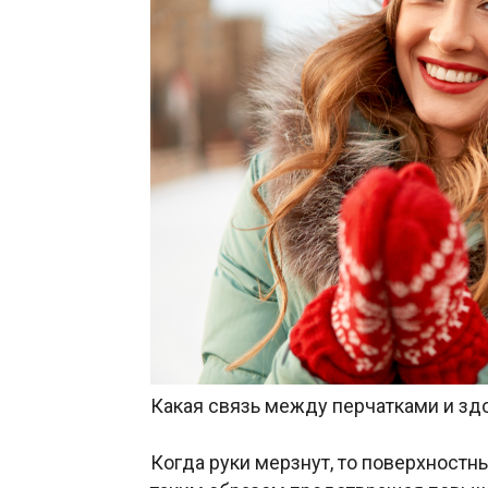
Какая связь между перчатками и з
Когда руки мерзнут, то поверхностны