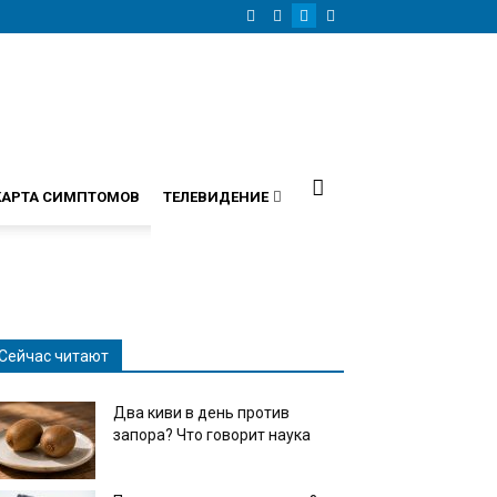
КАРТА СИМПТОМОВ
ТЕЛЕВИДЕНИЕ
Сейчас читают
Два киви в день против
запора? Что говорит наука