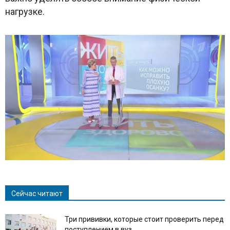
нагрузке.
Сейчас читают
Три прививки, которые стоит проверить перед
поступлением в вуз