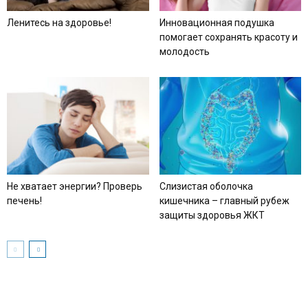
Ленитесь на здоровье!
Инновационная подушка
помогает сохранять красоту и
молодость
Не хватает энергии? Проверь
Слизистая оболочка
печень!
кишечника – главный рубеж
защиты здоровья ЖКТ