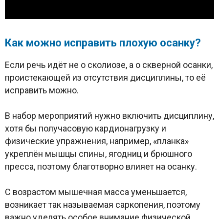
Как можно исправить плохую осанку?
Если речь идёт не о сколиозе, а о скверной осанки,
проистекающей из отсутствия дисциплины, то её
исправить можно.
В набор мероприятий нужно включить дисциплину,
хотя бы получасовую кардионагрузку и
физические упражнения, например, «планка»
укреплён мышцы спины, ягодниц и брюшного
пресса, поэтому благотворно влияет на осанку.
С возрастом мышечная масса уменьшается,
возникает так называемая саркопения, поэтому
важно уделять особое внимание физической