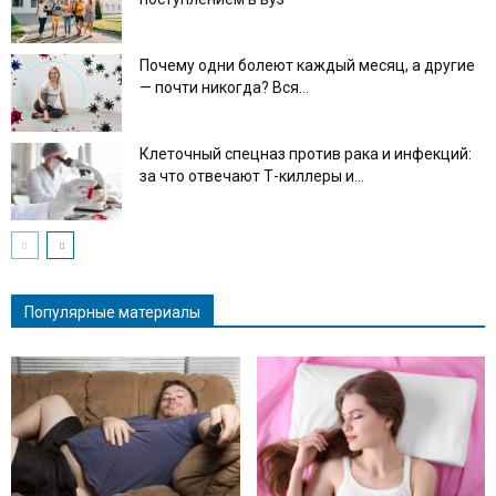
Почему одни болеют каждый месяц, а другие
— почти никогда? Вся...
Клеточный спецназ против рака и инфекций:
за что отвечают Т-киллеры и...
Популярные материалы