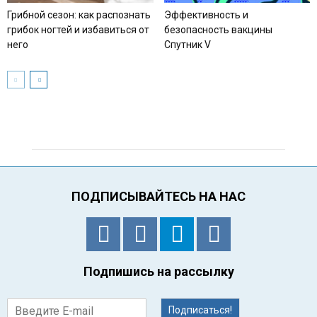
Грибной сезон: как распознать
Эффективность и
грибок ногтей и избавиться от
безопасность вакцины
него
Спутник V
ПОДПИСЫВАЙТЕСЬ НА НАС
Подпишись на рассылку
Подписаться!