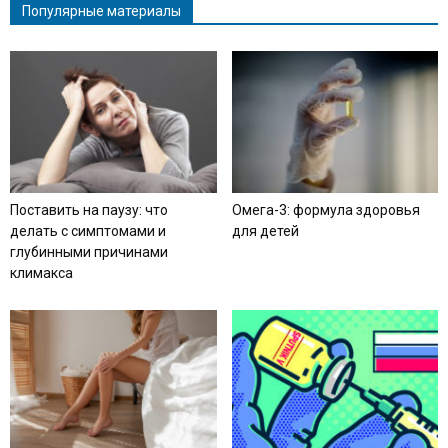
Популярные материалы
Поставить на паузу: что
Омега-3: формула здоровья
делать с симптомами и
для детей
глубинными причинами
климакса