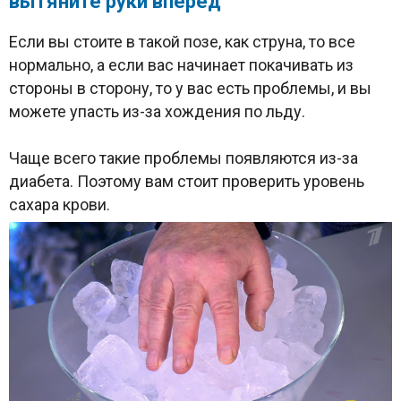
вытяните руки вперед
Если вы стоите в такой позе, как струна, то все
нормально, а если вас начинает покачивать из
стороны в сторону, то у вас есть проблемы, и вы
можете упасть из-за хождения по льду.
Чаще всего такие проблемы появляются из-за
диабета. Поэтому вам стоит проверить уровень
сахара крови.