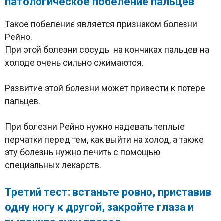
патологическое побеление пальцев
Такое побеление является признаком болезни
Рейно.
При этой болезни сосуды на кончиках пальцев на
холоде очень сильно сжимаются.
Развитие этой болезни может привести к потере
пальцев.
При болезни Рейно нужно надевать теплые
перчатки перед тем, как выйти на холод, а также
эту болезнь нужно лечить с помощью
специальных лекарств.
Третий тест: встаньте ровно, приставив
одну ногу к другой, закройте глаза и