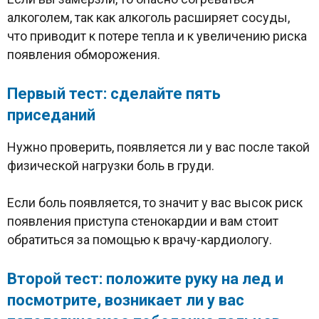
алкоголем, так как алкоголь расширяет сосуды,
что приводит к потере тепла и к увеличению риска
появления обморожения.
Первый тест: сделайте пять
приседаний
Нужно проверить, появляется ли у вас после такой
физической нагрузки боль в груди.
Если боль появляется, то значит у вас высок риск
появления приступа стенокардии и вам стоит
обратиться за помощью к врачу-кардиологу.
Второй тест: положите руку на лед и
посмотрите, возникает ли у вас