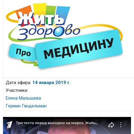
Дата эфира:
14 января 2019 г.
Участники:
Елена Малышева
Герман Гандельман