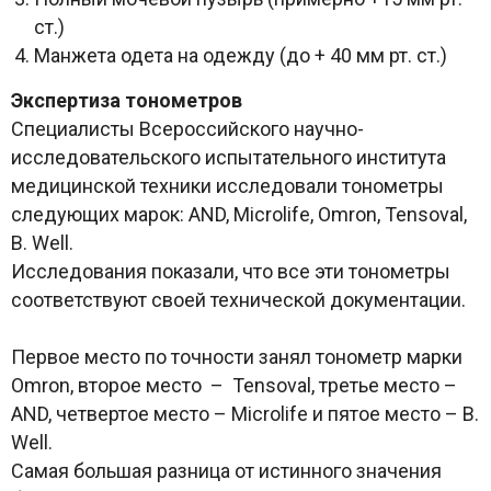
ст.)
Манжета одета на одежду (до + 40 мм рт. ст.)
Экспертиза тонометров
Специалисты Всероссийского научно-
исследовательского испытательного института
медицинской техники исследовали тонометры
следующих марок: AND, Microlife, Omron, Tensoval,
B. Well.
Исследования показали, что все эти тонометры
соответствуют своей технической документации.
Первое место по точности занял тонометр марки
Omron, второе место – Tensoval, третье место –
AND, четвертое место – Microlife и пятое место – B.
Well.
Самая большая разница от истинного значения