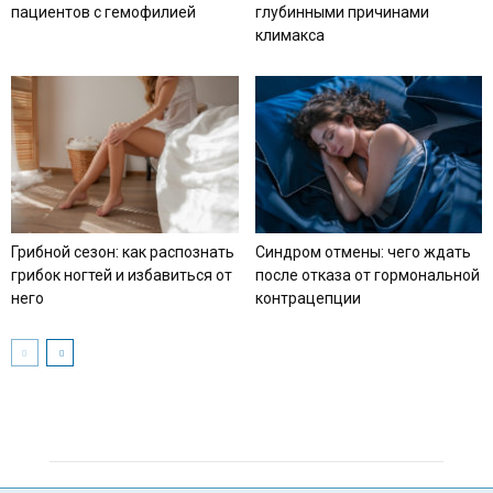
пациентов с гемофилией
глубинными причинами
климакса
Грибной сезон: как распознать
Синдром отмены: чего ждать
грибок ногтей и избавиться от
после отказа от гормональной
него
контрацепции