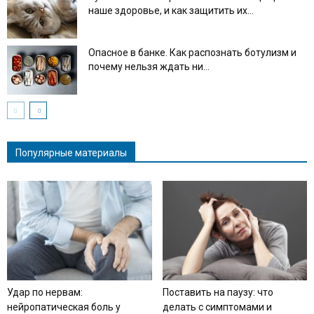
наше здоровье, и как защитить их...
Опасное в банке. Как распознать ботулизм и
почему нельзя ждать ни...
Популярные материалы
Удар по нервам:
Поставить на паузу: что
нейропатическая боль у
делать с симптомами и