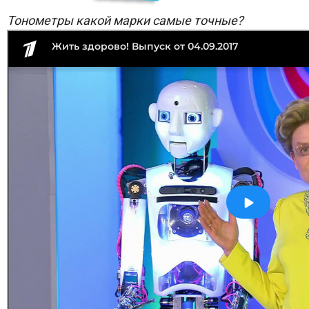
Тонометры какой марки самые точные?