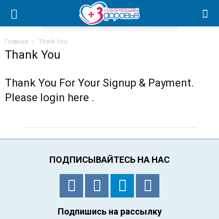
Главная
Thank You
Thank You
Thank You For Your Signup & Payment.
Please login
here
.
ПОДПИСЫВАЙТЕСЬ НА НАС
Подпишись на рассылку