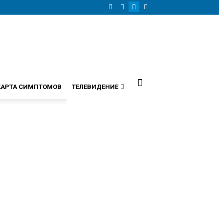
КАРТА СИМПТОМОВ
ТЕЛЕВИДЕНИЕ