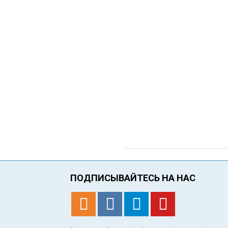
ПОДПИСЫВАЙТЕСЬ НА НАС