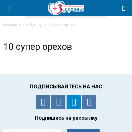
Главная
Слайдшоу
10 супер орехов
10 супер орехов
ПОДПИСЫВАЙТЕСЬ НА НАС
Подпишись на рассылку