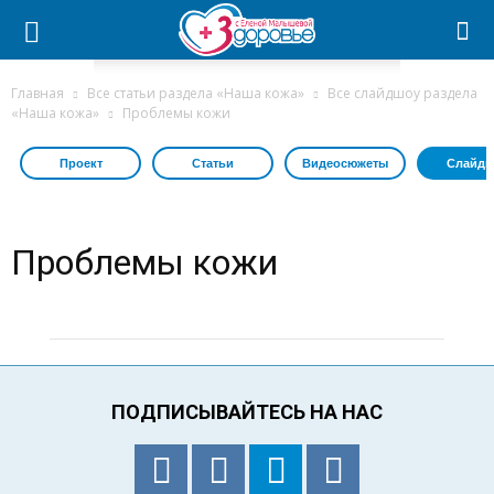
Главная
Все статьи раздела «Наша кожа»
Все слайдшоу раздела
«Наша кожа»
Проблемы кожи
Проект
Статьи
Видеосюжеты
Слайдш
Проблемы кожи
ПОДПИСЫВАЙТЕСЬ НА НАС