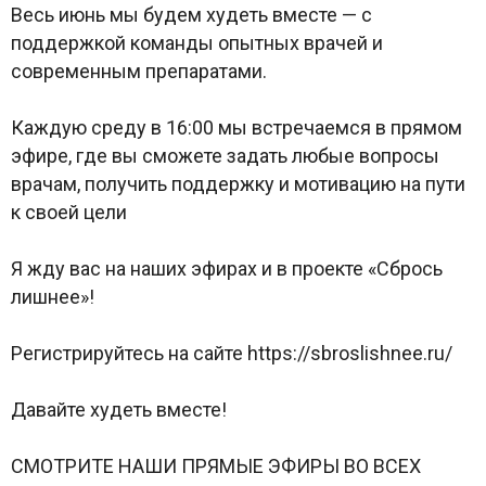
Весь июнь мы будем худеть вместе — с
поддержкой команды опытных врачей и
современным препаратами.
Каждую среду в 16:00 мы встречаемся в прямом
эфире, где вы сможете задать любые вопросы
врачам, получить поддержку и мотивацию на пути
к своей цели
Я жду вас на наших эфирах и в проекте «Сбрось
лишнее»!
Регистрируйтесь на сайте https://sbroslishnee.ru/
Давайте худеть вместе!
СМОТРИТЕ НАШИ ПРЯМЫЕ ЭФИРЫ ВО ВСЕХ