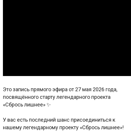
Это запись прямого эфира от 27 мая 2026 года,
посвящённого старту легендарного проекта
«Сбрось лишнее» ✨
У вас есть последний шанс присоединиться к
нашему легендарному проекту «Сбрось лишнее»!