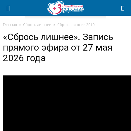
Главная
Сбрось лишнее
Сбрось лишнее 2010
«Сбрось лишнее». Запись
прямого эфира от 27 мая
2026 года