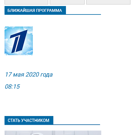
17 мая 2020 года
08:15