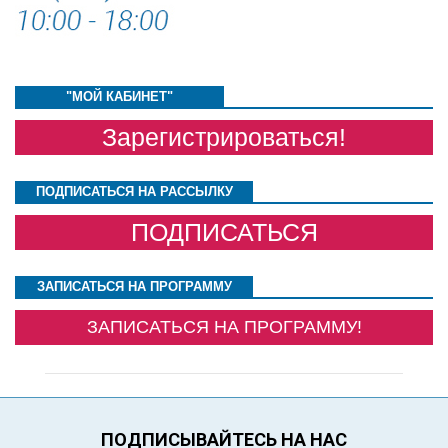
"МОЙ КАБИНЕТ"
Зарегистрироваться!
ПОДПИСАТЬСЯ НА РАССЫЛКУ
ПОДПИСАТЬСЯ
ЗАПИСАТЬСЯ НА ПРОГРАММУ
ЗАПИСАТЬСЯ НА ПРОГРАММУ!
ПОДПИСЫВАЙТЕСЬ НА НАС