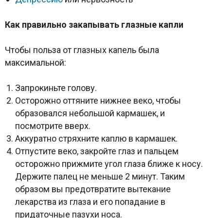
Как правильно закапывать глазные капли
Чтобы польза от глазных капель была
максимальной:
Запрокиньте голову.
Осторожно оттяните нижнее веко, чтобы
образовался небольшой кармашек, и
посмотрите вверх.
Аккуратно стряхните каплю в кармашек.
Отпустите веко, закройте глаз и пальцем
осторожно прижмите угол глаза ближе к носу.
Держите палец не меньше 2 минут. Таким
образом вы предотвратите вытекание
лекарства из глаза и его попадание в
придаточные пазухи носа.