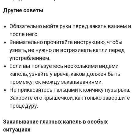
Другие советы
Обязательно мойте руки перед закапыванием и
после него.
Внимательно прочитайте инструкцию, чтобы
узнать, не нужно ли встряхивать капли перед
употреблением.
Если вы пользуетесь несколькими видами
капель, узнайте у врача, каков должен быть
промежуток между закапываниями.
Не прикасайтесь пальцами к кончику пузырька.
Закройте его крышечкой, как только завершите
процедуру.
Закапывание глазных капель в особых
ситуациях