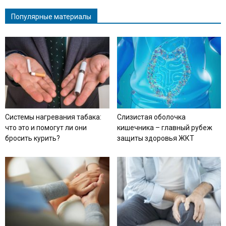
Популярные материалы
Системы нагревания табака:
Слизистая оболочка
что это и помогут ли они
кишечника – главный рубеж
бросить курить?
защиты здоровья ЖКТ