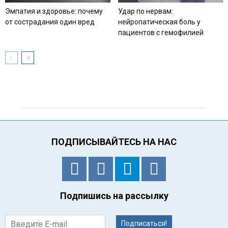
Эмпатия и здоровье: почему
Удар по нервам:
от сострадания один вред
нейропатическая боль у
пациентов с гемофилией
ПОДПИСЫВАЙТЕСЬ НА НАС
Подпишись на рассылку
Подписаться!