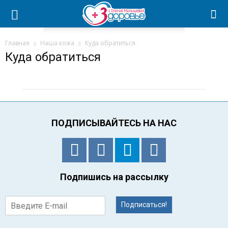
Главная
Наша кожа
Куда обратиться
Куда обратиться
ПОДПИСЫВАЙТЕСЬ НА НАС
Подпишись на рассылку
Подписаться!