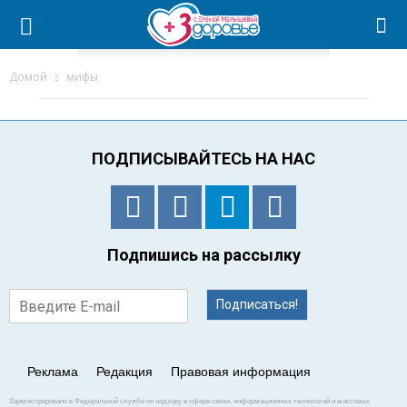
Домой
мифы
ПОДПИСЫВАЙТЕСЬ НА НАС
Подпишись на рассылку
Подписаться!
Реклама
Редакция
Правовая информация
Зарегистрировано в Федеральной службе по надзору в сфере связи, информационных технологий и массовых