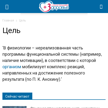
Главная
Цель
Цель
‘В физиологии – нереализованная часть
программы функциональной системы (например,
наличие мотивации), в соответствии с которой
организм
мобилизует комплекс реакций,
направленных на достижение полезного
результата (по П. К. Анохину).’
Сейчас читают