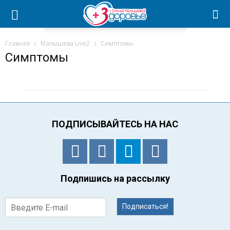
Главная
Малышева Live2
Симптомы
Симптомы
ПОДПИСЫВАЙТЕСЬ НА НАС
Подпишись на рассылку
Подписаться!