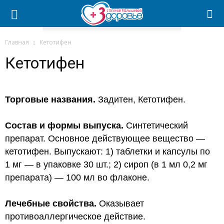
Главная
Кетотифен
Кетотифен
Торговые названия.
Задитен, Кетотифен.
Состав и формы выпуска.
Синтетический
препарат. Основное действующее вещество —
кетотифен. Выпускают: 1) таблетки и капсулы по
1 мг — в упаковке 30 шт.; 2) сироп (в 1 мл 0,2 мг
препарата) — 100 мл во флаконе.
Лечебные свойства.
Оказывает
противоаллергическое действие.