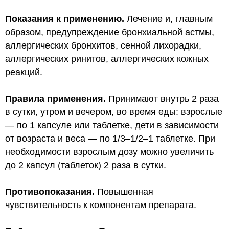
Показания к применению.
Лечение и, главным
образом, предупреждение бронхиальной астмы,
аллергических бронхитов, сенной лихорадки,
аллергических ринитов, аллергических кожных
реакций.
Правила применения.
Принимают внутрь
2 раза
в сутки, утром и вечером, во время еды: взрослые
— по 1 капсуле или таблетке, дети в зависимости
от возраста и веса — по 1/3–1/2–1 таблетке. При
необходимости взрослым дозу можно увеличить
до 2 капсул (таблеток) 2 раза в сутки.
Противопоказания.
Повышенная
чувствительность к компонентам препарата.