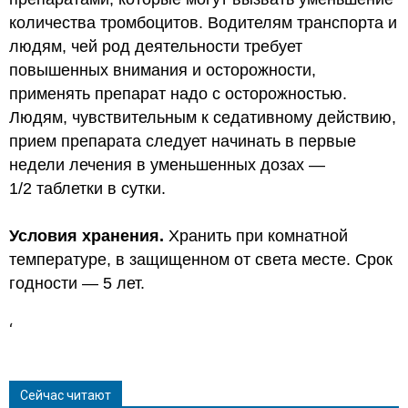
количества тромбоцитов. Водителям транспорта и
людям, чей род деятельности требует
повышенных внимания и осторожности,
применять препарат надо с осторожностью.
Людям, чувствительным к седативному действию,
прием препарата следует начинать в первые
недели лечения в уменьшенных дозах —
1/2 таблетки в сутки.
Условия хранения.
Хранить при комнатной
температуре, в защищенном от света месте. Срок
годности — 5 лет.
‘
Сейчас читают