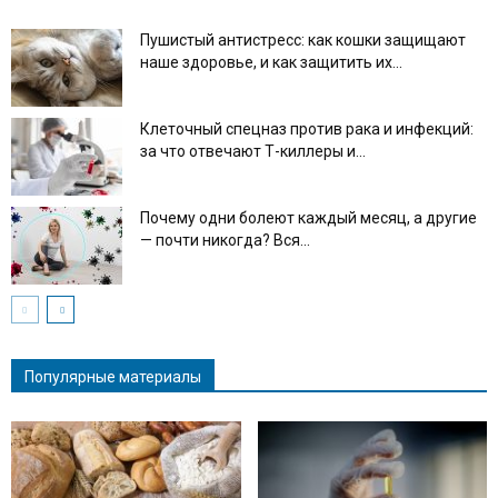
Пушистый антистресс: как кошки защищают
наше здоровье, и как защитить их...
Клеточный спецназ против рака и инфекций:
за что отвечают Т-киллеры и...
Почему одни болеют каждый месяц, а другие
— почти никогда? Вся...
Популярные материалы