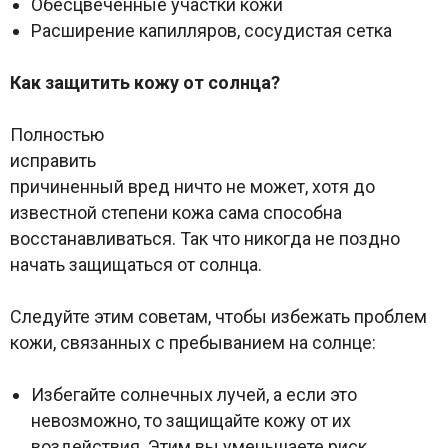
Обесцвеченные участки кожи
Расширение капилляров, сосудистая сетка
Как защитить кожу от солнца?
Полностью
исправить
причиненный вред ничто не может, хотя до
известной степени кожа сама способна
восстанавливаться. Так что никогда не поздно
начать защищаться от солнца.
Следуйте этим советам, чтобы избежать проблем
кожи, связанных с пребыванием на солнце:
Избегайте солнечных лучей, а если это
невозможно, то защищайте кожу от их
воздействия. Этим вы уменьшаете риск