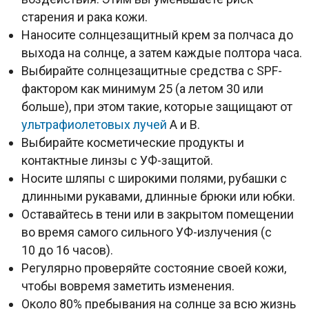
старения и рака кожи.
Наносите солнцезащитный крем за полчаса до
выхода на солнце, а затем каждые полтора часа.
Выбирайте солнцезащитные средства с
SPF
-
фактором как минимум 25 (а летом 30 или
больше), при этом такие, которые защищают от
ультрафиолетовых лучей
А и В.
Выбирайте косметические продукты и
контактные линзы с УФ-защитой.
Носите шляпы с широкими полями, рубашки с
длинными рукавами, длинные брюки или юбки.
Оставайтесь в тени или в закрытом помещении
во время самого сильного УФ-излучения (с
10 до 16 часов).
Регулярно проверяйте состояние своей кожи,
чтобы вовремя заметить изменения.
Около 80% пребывания на солнце за всю жизнь