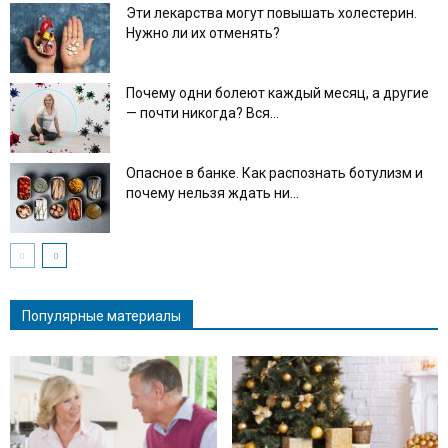
Эти лекарства могут повышать холестерин.
Нужно ли их отменять?
Почему одни болеют каждый месяц, а другие
— почти никогда? Вся...
Опасное в банке. Как распознать ботулизм и
почему нельзя ждать ни...
Популярные материалы