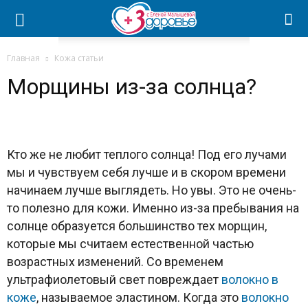
Главная
Кожа статьи
Морщины из-за солнца?
Кто же не любит теплого солнца! Под его лучами
мы и чувствуем себя лучше и в скором времени
начинаем лучше выглядеть. Но увы. Это не очень-
то полезно для кожи. Именно из-за пребывания на
солнце образуется большинство тех морщин,
которые мы считаем естественной частью
возрастных изменений. Со временем
ультрафиолетовый свет повреждает
волокно
в
коже
, называемое эластином. Когда это
волокно