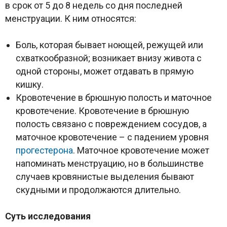
в срок от 5 до 8 недель со дня последней
менструации. К ним относятся:
Боль, которая бывает ноющей, режущей или
схваткообразной; возникает внизу живота с
одной стороны, может отдавать в прямую
кишку.
Кровотечение в брюшную полость и маточное
кровотечение. Кровотечение в брюшную
полость связано с повреждением сосудов, а
маточное кровотечение – с падением уровня
прогестерона
. Маточное кровотечение может
напоминать менструацию, но в большинстве
случаев кровянистые выделения бывают
скудными и продолжаются длительно.
Суть исследования