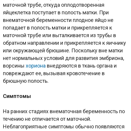
маточной трубе, откуда оплодотворенная
яйцеклетка поступает в полость матки. При
внематочной беременности плодное яйцо не
попадает в полость матки и прикрепляется к
маточной трубе или выталкивается из трубы в
обратном направлении и прикрепляется к яичнику
или окружающей брюшине. Поскольку вне матки
нет нормальных условий для развития эмбриона,
ворсины
хориона
внедряются в ткань органа и
повреждают ее, вызывая кровотечение в
брюшную полость.
Симптомы
На ранних стадиях внематочная беременность по
течению не отличается от маточной.
Неблагоприятные симптомы обычно появляются