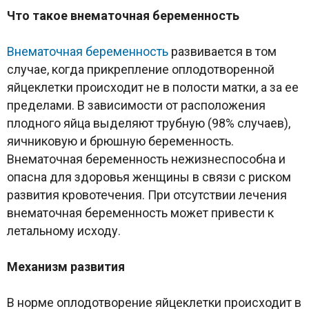
Что такое внематочная беременность
Внематочная беременность
развивается в том
случае, когда прикрепление оплодотворенной
яйцеклетки происходит не в полости матки, а за ее
пределами. В зависимости от расположения
плодного яйца выделяют трубную (98% случаев),
яичниковую и брюшную беременность.
Внематочная беременность нежизнеспособна и
опасна для здоровья женщины в связи с риском
развития кровотечения. При отсутствии лечения
внематочная беременность может привести к
летальному исходу.
Механизм развития
В норме оплодотворение яйцеклетки происходит в