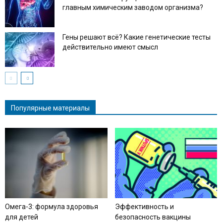
главным химическим заводом организма?
Гены решают всё? Какие генетические тесты
действительно имеют смысл
Популярные материалы
Омега-3: формула здоровья
Эффективность и
для детей
безопасность вакцины