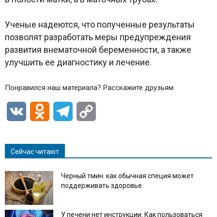
Ученые надеются, что полученные результаты
позволят разработать меры предупреждения
развития внематочной беременности, а также
улучшить ее диагностику и лечение.
Понравился наш материала? Расскажите друзьям:
VK
Odnoklassniki
Telegram
Copy
Link
Сейчас читают
Черный тмин: как обычная специя может
поддерживать здоровье
У печени нет инструкции. Как пользоваться