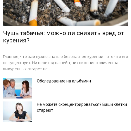
Чушь табачья: можно ли снизить вред от
курения?
Главное, что вам нужно знать о безопасном курении – это что его
не существует. Ни переход на вейп, ни снижение количества
выкуренных сигарет не...
Обследование на альбумин
Не можете сконцентрироваться? Ваши клетки
стареют