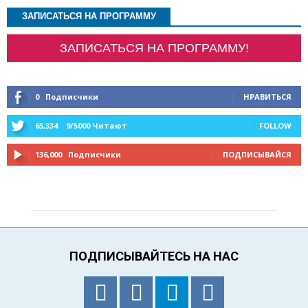
ЗАПИСАТЬСЯ НА ПРОГРАММУ
ЗАПИСАТЬСЯ НА ПРОГРАММУ!
0
Подписчики
НРАВИТЬСЯ
65,334
9/5000 Читают
FOLLOW
136,000
Подписчики
ПОДПИСЫВАЙСЯ
ПОДПИСЫВАЙТЕСЬ НА НАС