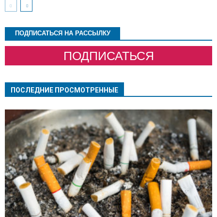
ПОДПИСАТЬСЯ НА РАССЫЛКУ
ПОДПИСАТЬСЯ
ПОСЛЕДНИЕ ПРОСМОТРЕННЫЕ