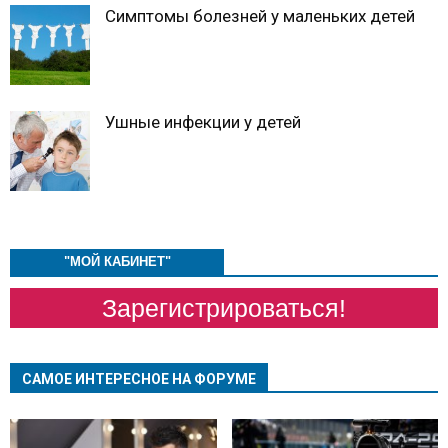
Симптомы болезней у маленьких детей
Ушные инфекции у детей
"МОЙ КАБИНЕТ"
Зарегистрироваться!
САМОЕ ИНТЕРЕСНОЕ НА ФОРУМЕ