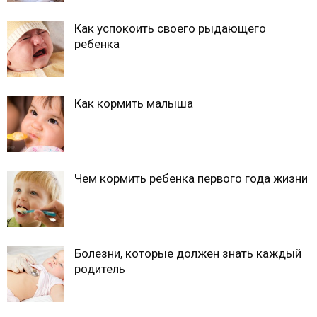
Как успокоить своего рыдающего
ребенка
Как кормить малыша
Чем кормить ребенка первого года жизни
Болезни, которые должен знать каждый
родитель