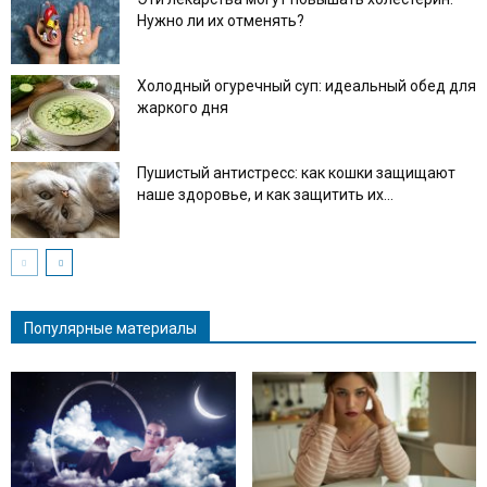
Нужно ли их отменять?
Холодный огуречный суп: идеальный обед для
жаркого дня
Пушистый антистресс: как кошки защищают
наше здоровье, и как защитить их...
Популярные материалы