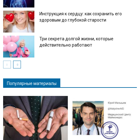
Инструкция к сердцу: как сохранить его
здоровым до глубокой старости
Три секрета долгой жизни, которые
действительно работают
Популярные материалы