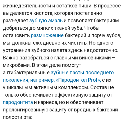
жизнедеятельности и остатков пищи. В процессе
выделяется кислота, которая постепенно
разъедает
зубную эмаль
и позволяет бактериям
добраться до мягких тканей зуба. Чтобы
остановить
размножение
бактерий и порчу зубов,
мы должны ежедневно их чистить. Но одного
устранения зубного налета здесь недостаточно.
Важно разобраться с главными виновниками –
микробами. В этом деле помогут
антибактериальные
зубные пасты последнего
поколения, например, «Пародонтол Prof»,
с их
уникальным активным комплексом. Состав не
только обеспечивает эффективную защиту от
пародонтита
и кариеса, но и обеспечивает
пролонгированную защиту от вредных бактерий
полости рта: