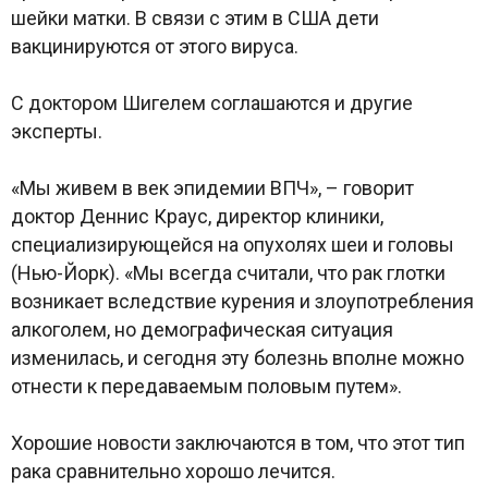
шейки матки. В связи с этим в США дети
вакцинируются от этого вируса.
С доктором Шигелем соглашаются и другие
эксперты.
«Мы живем в век эпидемии ВПЧ», – говорит
доктор Деннис Краус, директор клиники,
специализирующейся на опухолях шеи и головы
(Нью-Йорк). «Мы всегда считали, что рак глотки
возникает вследствие курения и злоупотребления
алкоголем, но демографическая ситуация
изменилась, и сегодня эту болезнь вполне можно
отнести к передаваемым половым путем».
Хорошие новости заключаются в том, что этот тип
рака сравнительно хорошо лечится.