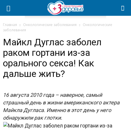
Главная
Онкологические заболевания
Онкологические
заболевания
Майкл Дуглас заболел
раком гортани из-за
орального секса! Как
дальше жить?
16 августа 2010 года – наверное, самый
страшный день в жизни американского актера
Майкла Дугласа. Именно в этот день у него
обнаружили рак глотки.