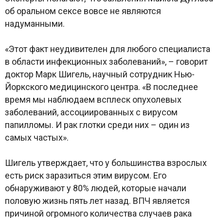
об оральном сексе вовсе не являются
надуманными.
«Этот факт неудивителен для любого специалиста
в области инфекционных заболеваний», – говорит
доктор Марк Шигель, научный сотрудник Нью-
Йоркского медицинского центра. «В последнее
время мы наблюдаем всплеск опухолевых
заболеваний, ассоциированных с вирусом
папилломы. И рак глотки среди них – один из
самых частых».
Шигель утверждает, что у большинства взрослых
есть риск заразиться этим вирусом. Его
обнаруживают у 80% людей, которые начали
половую жизнь пять лет назад. ВПЧ является
причиной огромного количества случаев рака