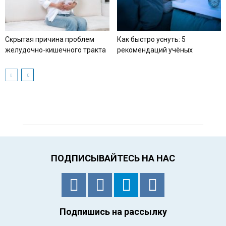
Скрытая причина проблем
Как быстро уснуть: 5
желудочно-кишечного тракта
рекомендаций учёных
ПОДПИСЫВАЙТЕСЬ НА НАС
Подпишись на рассылку