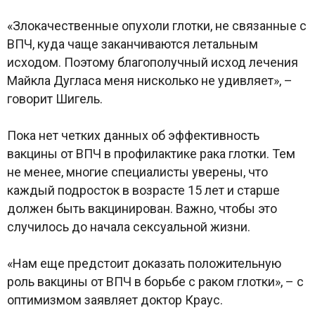
«Злокачественные опухоли глотки, не связанные с
ВПЧ, куда чаще заканчиваются летальным
исходом. Поэтому благополучный исход лечения
Майкла Дугласа меня нисколько не удивляет», –
говорит Шигель.
Пока нет четких данных об эффективность
вакцины от ВПЧ в профилактике рака глотки. Тем
не менее, многие специалисты уверены, что
каждый подросток в возрасте 15 лет и старше
должен быть вакцинирован. Важно, чтобы это
случилось до начала сексуальной жизни.
«Нам еще предстоит доказать положительную
роль вакцины от ВПЧ в борьбе с раком глотки», – с
оптимизмом заявляет доктор Краус.