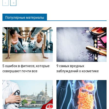
Популярные материалы
5 ошибок в фитнесе, которые
9 самых вредных
совершают почти все
заблуждений о косметике