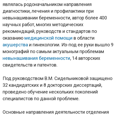
являлась родоначальником направления
диагностики, лечения и профилактики при
невынашивании беременности, автор более 400
научных работ, многих методических
рекомендаций, руководств и стандартов по
оказанию
медицинской помощи
в области
акушерства
и гинекологии. Из-под ее руки вышло 9
монографий по самым актуальным проблемам
невынашивания беременности
, 14 авторских
свидетельств и патентов.
Под руководством В.М. Сидельниковой защищено
32 кандидатских и 8 докторских диссертаций,
проведено обучение нескольких поколений
специалистов по данной проблеме.
Основные направления деятельности отделения