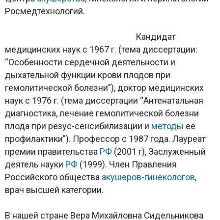
Росмедтехнологий.
Кандидат
медицинских наук с 1967 г. (тема диссертации:
“Особенности сердечной деятельности и
дыхательной функции крови плодов при
гемолитической болезни”), доктор медицинских
наук с 1976 г. (тема диссертации “Антенатальная
диагностика, лечение гемолитической болезни
плода при резус-сенсибилизации и
методы
ее
профилактики”). Профессор с 1987 года. Лауреат
премии правительства
РФ
(2001 г), Заслуженный
деятель науки
РФ
(1999). Член Правления
Российского общества
акушеров-гинекологов
,
врач высшей категории.
В нашей стране Вера Михайловна Сидельникова