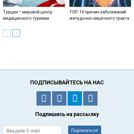
Турция – мировой центр
TOP-10 причин заболеваний
медицинского туризма
желудочно-кишечного тракта
ПОДПИСЫВАЙТЕСЬ НА НАС
Подпишись на рассылку
Подписаться!