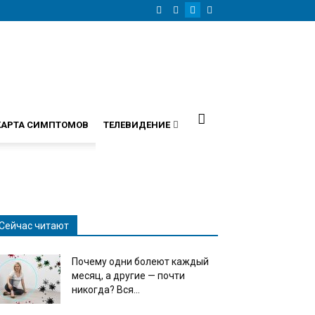
КАРТА СИМПТОМОВ
ТЕЛЕВИДЕНИЕ
Сейчас читают
Почему одни болеют каждый
месяц, а другие — почти
никогда? Вся...