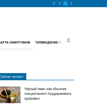
КАРТА СИМПТОМОВ
ТЕЛЕВИДЕНИЕ
Сейчас читают
Черный тмин: как обычная
специя может поддерживать
здоровье