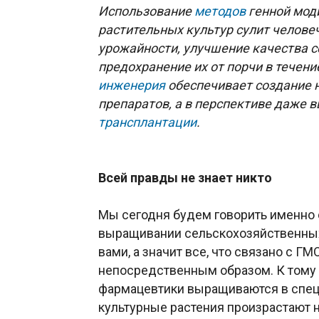
Использование
методов
генной мод
растительных культур сулит челове
урожайности, улучшение качества с
предохранение их от порчи в течен
инженерия
обеспечивает создание
препаратов, а в перспективе даже 
трансплантации
.
Всей правды не знает никто
Мы сегодня будем говорить именно 
выращивании сельскохозяйственных 
вами, а значит все, что связано с Г
непосредственным образом. К тому 
фармацевтики выращиваются в спец
культурные растения произрастают 