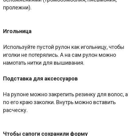
пролежни).
Игольница
Используйте пустой рулон как игольницу, чтобы
иголки не потерялись. А на сам рулон можно
намотать нитки для вышивания.
Подставка для аксессуаров
На рулоне можно закрепить резинку для волос, а
по его краю заколки. Внутрь можно вставить
расческу.
Чтобы сапоги сохранили форму