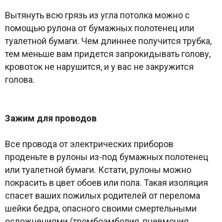
Вытянуть всю грязь из угла потолка можно с
помощью рулона от бумажных полотенец или
туалетной бумаги. Чем длиннее получится трубка,
тем меньше вам придется запрокидывать голову,
кровоток не нарушится, и у вас не закружится
голова.
Зажим для проводов
Все провода от электрических приборов
проденьте в рулоны из-под бумажных полотенец
или туалетной бумаги. Кстати, рулоны можно
покрасить в цвет обоев или пола. Такая изоляция
спасет ваших пожилых родителей от перелома
шейки бедра, опасного своими смертельными
осложнениями (тромбоэмболия, пневмония,