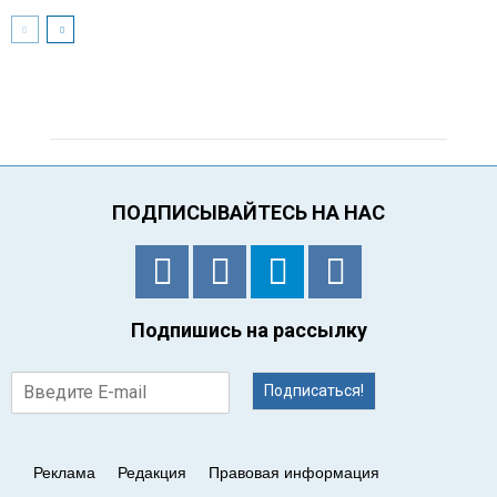
ПОДПИСЫВАЙТЕСЬ НА НАС
Подпишись на рассылку
Подписаться!
Реклама
Редакция
Правовая информация