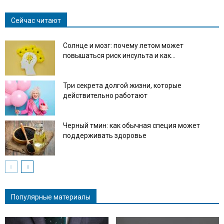
Сейчас читают
Солнце и мозг: почему летом может
повышаться риск инсульта и как...
Три секрета долгой жизни, которые
действительно работают
Черный тмин: как обычная специя может
поддерживать здоровье
Популярные материалы