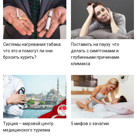
Системы нагревания табака:
Поставить на паузу: что
что это и помогут ли они
делать с симптомами и
бросить курить?
глубинными причинами
климакса
Турция – мировой центр
5 мифов о зачатии
медицинского туризма