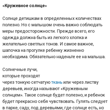
«Кружевное солнце»
Солнце детишкам в определенных количествах
полезно. Но с малышом очень важно соблюдать
меры предосторожности. Прежде всего, его
одежда должна быть из легкого хлопка и
желательно светлых тонов. И самое важное,
шапочка на прогулке ребенку жизненно
необходима. Обязательно наденьте ее на малыша.
Солнечные лучи,
которые проходят
через тонкую сетчатую
ткань
или через листву
деревьев, иногда называют «Кружевным
солнцем». Такое солнце будет полезно, и ребенок
будет прекрасно себя чувствовать. Гулять следует
в парке, саду, под деревьями, где солнце есть, но