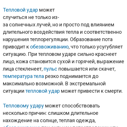
Тепловой удар
может
случиться не только из-
за солнечных лучей, но и просто под влиянием
длительного воздействия тепла и соответственно
нарушения теплорегуляции. Образование пота
приводит к
обезвоживанию
, что только усугубляет
ситуацию. При тепловом ударе сильно краснеет
лицо, кожа становится сухой и горячей, выражение
лица стекленеет,
пульс
повышается или скачет,
температура тела
резко поднимается до
максимально возможной. В экстремальной
ситуации
тепловой удар
может привести к смерти.
Тепловому удару
может способствовать
несколько причин: слишком длительное
нахождение на солнце, теплая одежда,