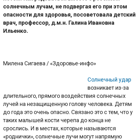
солнечным лучам, не подвергая его при этом
опасности для здоровья, посоветовала детский
врач, профессор, д.м.н. Галина Ивановна
Ильенко.
Милена Сигаева / «Здоровье-инфо»
Солнечный удар
возникает из-за
длительного, прямого воздействия солнечных
лучей на незащищенную голову человека. Детям
до года это очень опасно. Связано это с тем, что у
таких малышей кости черепа до конца не
срослись. И в местах, которые называются
«роднички», солнечные лучи могут напрямую