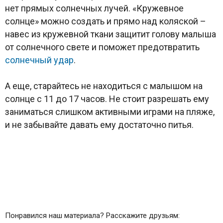
нет прямых солнечных лучей. «Кружевное
солнце» можно создать и прямо над коляской –
навес из кружевной ткани защитит голову малыша
от солнечного свете и поможет предотвратить
солнечный удар
.
А еще, старайтесь не находиться с малышом на
солнце с 11 до 17 часов. Не стоит разрешать ему
заниматься слишком активными играми на пляже,
и не забывайте давать ему достаточно питья.
Понравился наш материала? Расскажите друзьям: