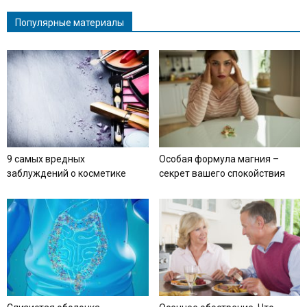
Популярные материалы
9 самых вредных
Особая формула магния –
заблуждений о косметике
секрет вашего спокойствия