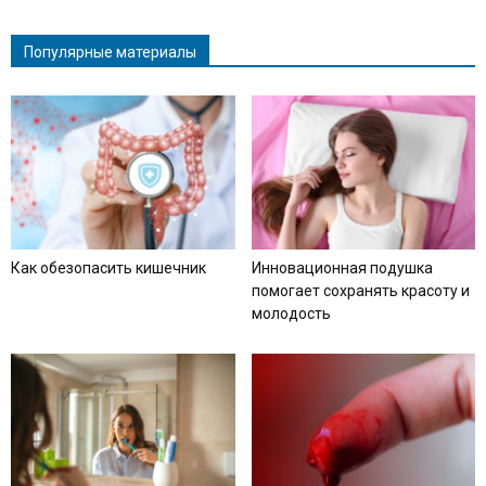
Популярные материалы
Как обезопасить кишечник
Инновационная подушка
помогает сохранять красоту и
молодость