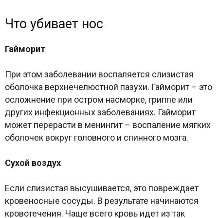
Что убивает нос
Гайморит
При этом заболевании воспаляется слизистая
оболочка верхнечелюстной пазухи. Гайморит – это
осложнение при остром насморке, гриппе или
других инфекционных заболеваниях. Гайморит
может перерасти в менингит – воспаление мягких
оболочек вокруг головного и спинного мозга.
Сухой воздух
Если слизистая высушивается, это повреждает
кровеносные сосуды. В результате начинаются
кровотечения. Чаще всего кровь идет из так