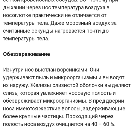
дыхании через нос температура воздуха в
носоглотке практически не отличается от
температуры тела. Даже морозный воздух за
считанные секунды нагревается почти до
температуры тела.
Обеззараживание
Изнутри нос выстлан ворсинками. Они
удерживают пыль и микроорганизмы и выводят
их наружу. Железы слизистой оболочки выделяют
слизь, которая увлажняет носовую полость и
обезвреживает микроорганизмы. В преддверии
носа имеются жесткие волосы, задерживающие
более крупные частицы. Проходящий через
полость носа воздух очищается на 40 – 60 %.