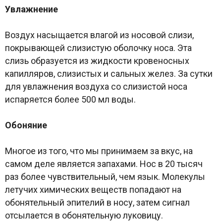
Увлажнение
Воздух насыщается влагой из носовой слизи,
покрывающей слизистую оболочку носа. Эта
слизь образуется из жидкости кровеносных
капилляров, слизистых и сальных желез. За сутки
для увлажнения воздуха со слизистой носа
испаряется более 500 мл воды.
Обоняние
Многое из того, что мы принимаем за вкус, на
самом деле является запахами. Нос в 20 тысяч
раз более чувствительный, чем язык. Молекулы
летучих химических веществ попадают на
обонятельный эпителий в носу, затем сигнал
отсылается в обонятельную луковицу.