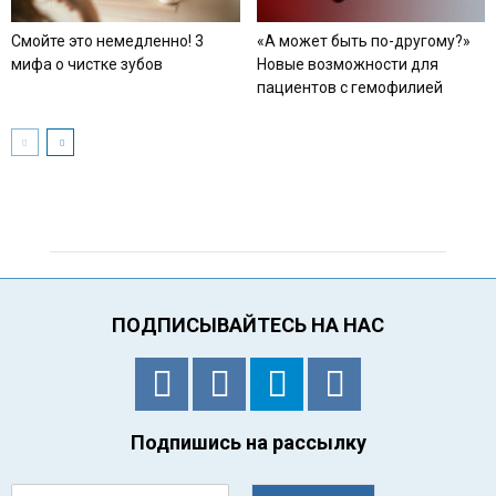
Смойте это немедленно! 3
«А может быть по-другому?»
мифа о чистке зубов
Новые возможности для
пациентов с гемофилией
ПОДПИСЫВАЙТЕСЬ НА НАС
Подпишись на рассылку