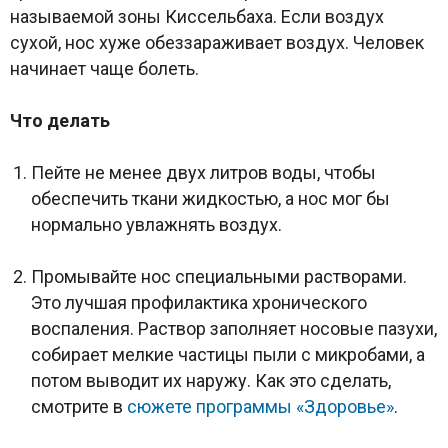
называемой зоны Киссельбаха. Если воздух
сухой, нос хуже обеззараживает воздух. Человек
начинает чаще болеть.
Что делать
Пейте не менее двух литров воды, чтобы
обеспечить ткани жидкостью, а нос мог бы
нормально увлажнять воздух.
Промывайте нос специальными растворами.
Это лучшая профилактика хронического
воспаления. Раствор заполняет носовые пазухи,
собирает мелкие частицы пыли с микробами, а
потом выводит их наружу. Как это сделать,
смотрите в
сюжете программы «Здоровье»
.