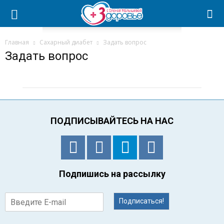
Главная
Сахарный диабет
Задать вопрос
Задать вопрос
ПОДПИСЫВАЙТЕСЬ НА НАС
Подпишись на рассылку
Подписаться!