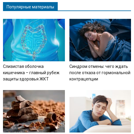
Популярные материалы
Слизистая оболочка
Синдром отмены: чего ждать
кишечника – главный рубеж
после отказа от гормональной
защиты здоровья ЖКТ
контрацепции