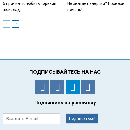
6 причин полюбить горький
Не хватает энергии? Проверь
шоколад
печень!
ПОДПИСЫВАЙТЕСЬ НА НАС
Подпишись на рассылку
Подписаться!