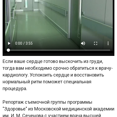
Если ваше сердце готово выскочить из груди,
тогда вам необходимо срочно обратиться к врачу-
кардиологу. Успокоить сердце и восстановить
нормальный ритм поможет специальная
процедура.
Репортаж съемочной группы программы
"Здоровье" из Московской медицинской академии
им. И. М. Сеченова с участием врача высшей