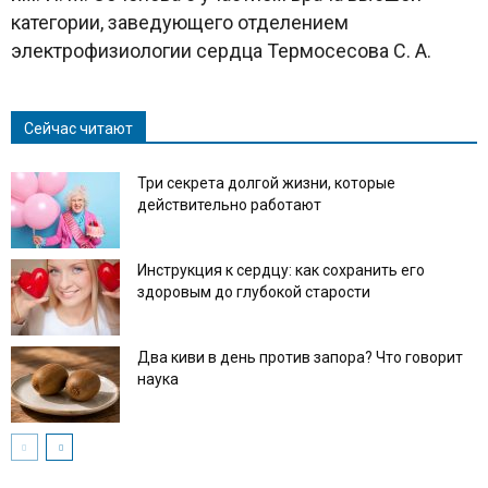
категории, заведующего отделением
электрофизиологии сердца Термосесова С. А.
Сейчас читают
Три секрета долгой жизни, которые
действительно работают
Инструкция к сердцу: как сохранить его
здоровым до глубокой старости
Два киви в день против запора? Что говорит
наука