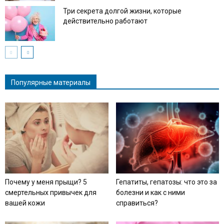
Три секрета долгой жизни, которые
действительно работают
Популярные материалы
Почему у меня прыщи? 5
Гепатиты, гепатозы: что это за
смертельных привычек для
болезни и как с ними
вашей кожи
справиться?