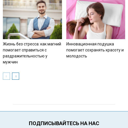
Жизнь без стресса: как магний
Инновационная подушка
помогает справиться с
помогает сохранять красоту и
раздражительностью у
молодость
мужчин
ПОДПИСЫВАЙТЕСЬ НА НАС