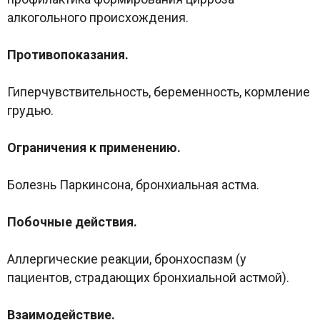
алкогольного происхождения.
Противопоказания.
Гиперчувствительность, беременность, кормление
грудью.
Ограничения к применению.
Болезнь Паркинсона, бронхиальная астма.
Побочные действия.
Аллергические реакции, бронхоспазм (у
пациентов, страдающих бронхиальной астмой).
Взаимодействие.