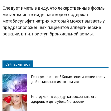
Следует иметь в виду, что лекарственные формы
метадоксина в виде растворов содержат
метабисульфит натрия, который может вызвать у
предрасположенных пациентов аллергические
реакции, в т.ч. приступ бронхиальной астмы.
‘
Сейчас читают
Гены решают всё? Какие генетические тесты
действительно имеют смысл
Инструкция к сердцу: как сохранить его
здоровым до глубокой старости