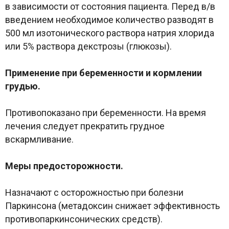
в зависимости от состояния пациента. Перед в/в
введением необходимое количество разводят в
500 мл изотонического раствора натрия хлорида
или 5% раствора декстрозы (глюкозы).
Применение при беременности и кормлении
грудью.
Противопоказано при беременности. На время
лечения следует прекратить грудное
вскармливание.
Меры предосторожности.
Назначают с осторожностью при болезни
Паркинсона (метадоксин снижает эффективность
противопаркинсонических средств).