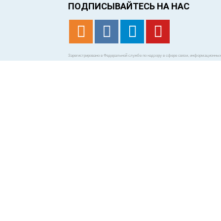
ПОДПИСЫВАЙТЕСЬ НА НАС
Зарегистрировано в Федеральной службе по надзору в сфере связи, информационных 