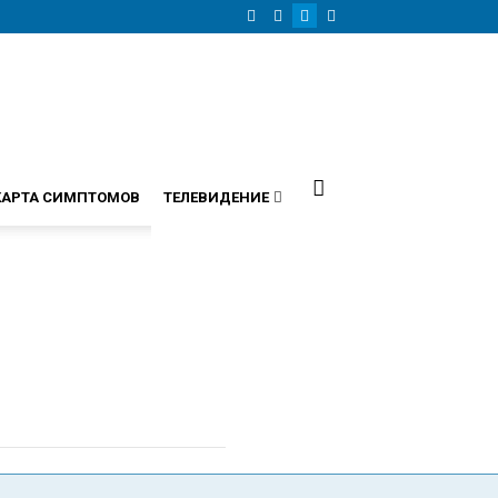
КАРТА СИМПТОМОВ
ТЕЛЕВИДЕНИЕ