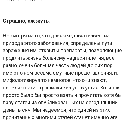
Страшно, аж жуть.
Несмотря на то, что давным-давно известна
природа этого заболевания, определены пути
заражения им, открыты препараты, позволяющие
продлить жизнь больному на десятилетия, все
равно, очень большая часть людей до сих пор
имеют о нем весьма смутные представления, и,
мифологизируя то немногое, что они знают,
передают эти страшилки «из уст в уста». Хотя так
просто было бы просто взять и прочитать хотя бы
пару статей из опубликованных на сегодняшний
день тысяч. Мы надеемся, что одной из этих
прочитанных многими статей станет именно эта.