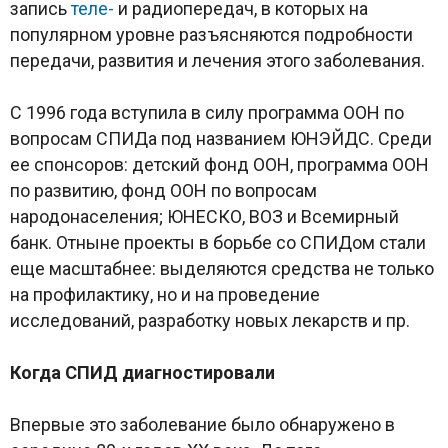
запись
теле-
и радиопередач, в которых на
популярном уровне разъясняются подробности
передачи, развития и лечения этого заболевания.
С 1996 года вступила в силу программа ООН по
вопросам СПИДа под названием ЮНЭЙДС. Среди
ее спонсоров: детский фонд ООН, программа ООН
по развитию, фонд ООН по вопросам
народонаселения; ЮНЕСКО, ВОЗ и Всемирный
банк. Отныне проекты в борьбе со СПИДом стали
еще масштабнее: выделяются средства не только
на профилактику, но и на проведение
исследований, разработку новых лекарств и пр.
Когда СПИД диагностировали
Впервые это заболевание было обнаружено в