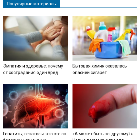
Популярные материалы
Эмпатия и здоровье: почему
Бытовая химия оказалась
от сострадания один вред
опасней сигарет
Гепатиты, гепатозы: что это за
«А может быть по-другому?»