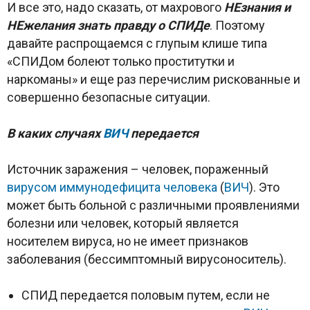
И все это, надо сказать, от махрового
НЕзнания и
НЕжелания знать правду о СПИДе
. Поэтому
давайте распрощаемся с глупым клише типа
«СПИДом болеют только проститутки и
наркоманы» и еще раз перечислим рискованные и
совершенно безопасные ситуации.
В каких случаях
ВИЧ
передается
Источник заражения – человек, пораженный
вирусом иммунодефицита человека
(
ВИЧ
). Это
может быть больной с различными проявлениями
болезни или человек, который является
носителем вируса, но не имеет признаков
заболевания (бессимптомный вирусоноситель).
СПИД передается половым путем, если не