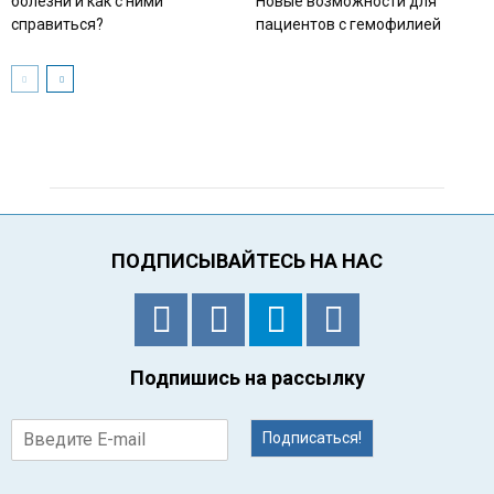
болезни и как с ними
Новые возможности для
справиться?
пациентов с гемофилией
ПОДПИСЫВАЙТЕСЬ НА НАС
Подпишись на рассылку
Подписаться!