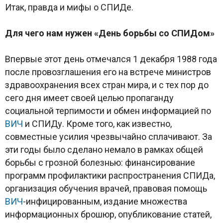
Итак, правда и мифы о СПИДе.
Для чего нам нужен «День борьбы со СПИДом»
Впервые этот день отмечался 1 декабря 1988 года
после провозглашения его на встрече министров
здравоохранения всех стран мира, и с тех пор до
сего дня имеет своей целью пропаганду
социальной терпимости и обмен информацией по
ВИЧ
и СПИДу. Кроме того, как известно,
совместные усилия чрезвычайно сплачивают. За
эти годы было сделано немало в рамках общей
борьбы с грозной болезнью: финансирование
программ профилактики распространения СПИДа,
организация обучения врачей, правовая помощь
ВИЧ
-инфицированным, издание множества
информационных брошюр, опубликование статей,