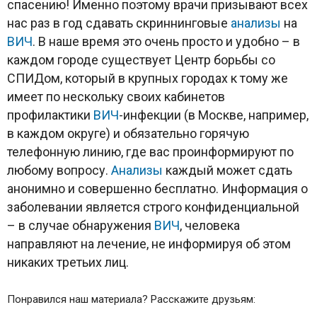
спасению! Именно поэтому врачи призывают всех
нас раз в год сдавать скриннинговые
анализы
на
ВИЧ
. В наше время это очень просто и удобно – в
каждом городе существует Центр борьбы со
СПИДом, который в крупных городах к тому же
имеет по нескольку своих кабинетов
профилактики
ВИЧ
-инфекции (в Москве, например,
в каждом округе) и обязательно горячую
телефонную линию, где вас проинформируют по
любому вопросу.
Анализы
каждый может сдать
анонимно и совершенно бесплатно. Информация о
заболевании является строго конфиденциальной
– в случае обнаружения
ВИЧ
, человека
направляют на лечение, не информируя об этом
никаких третьих лиц.
Понравился наш материала? Расскажите друзьям: