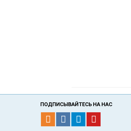
ПОДПИСЫВАЙТЕСЬ НА НАС