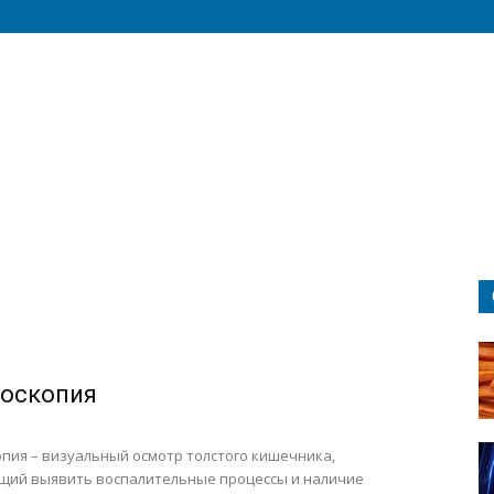
оскопия
пия – визуальный осмотр толстого кишечника,
щий выявить воспалительные процессы и наличие