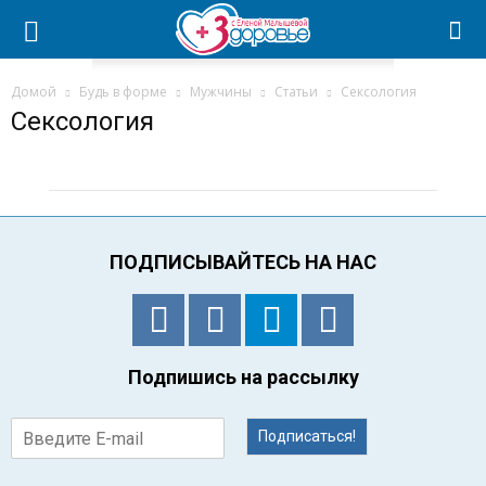
Домой
Будь в форме
Мужчины
Статьи
Сексология
Сексология
ПОДПИСЫВАЙТЕСЬ НА НАС
Подпишись на рассылку
Подписаться!