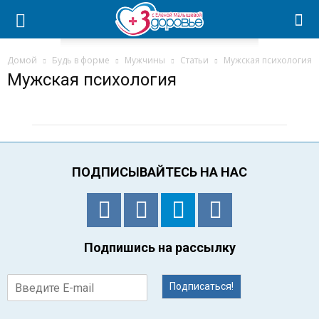
Домой
Будь в форме
Мужчины
Статьи
Мужская психология
Мужская психология
ПОДПИСЫВАЙТЕСЬ НА НАС
Подпишись на рассылку
Подписаться!